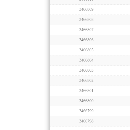
3466809
3466808
3466807
3466806
3466805
3466804
3466803
3466802
3466801
3466800
3466799
3466798