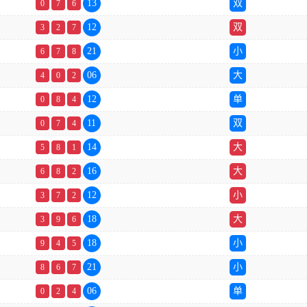
13
双
0
7
6
12
双
3
2
7
21
小
6
7
8
06
大
4
0
2
12
单
0
8
4
11
双
0
7
4
14
大
5
8
1
16
大
6
8
2
12
小
3
7
2
18
大
3
9
6
18
小
9
4
5
21
小
8
6
7
06
单
0
2
4