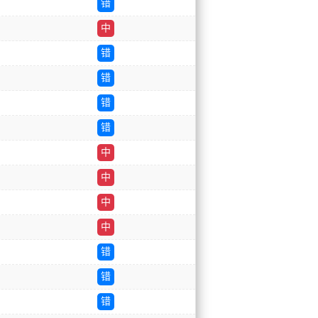
错
中
错
错
错
错
中
中
中
中
错
错
错