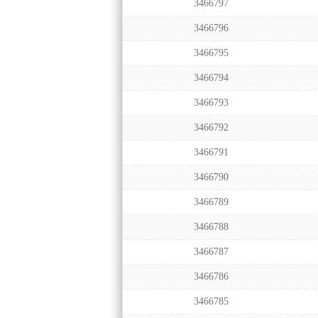
3466797
3466796
3466795
3466794
3466793
3466792
3466791
3466790
3466789
3466788
3466787
3466786
3466785