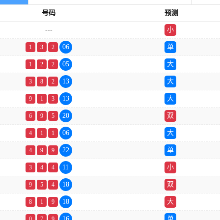
号码
预测
---
小
06
单
1
3
2
05
大
1
2
2
13
大
3
8
2
13
大
9
1
3
20
双
6
9
5
06
大
4
1
1
22
单
4
9
9
11
小
3
4
4
18
双
9
5
4
18
大
8
1
9
16
单
0
7
9