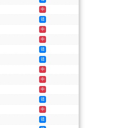
中
错
中
中
错
错
中
中
中
错
中
错