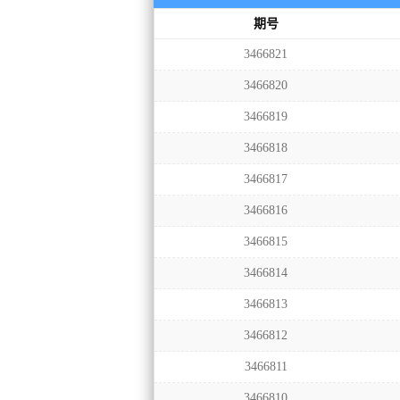
期号
3466821
3466820
3466819
3466818
3466817
3466816
3466815
3466814
3466813
3466812
3466811
3466810