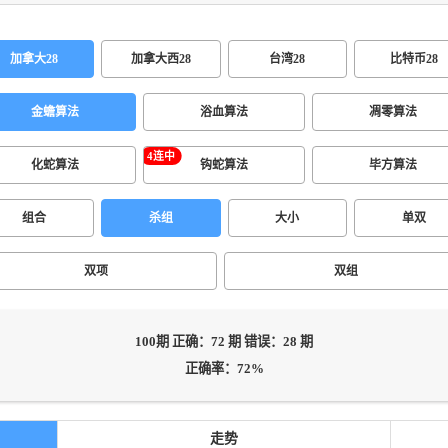
加拿大28
加拿大西28
台湾28
比特币28
金蟾算法
浴血算法
凋零算法
化蛇算法
钩蛇算法
毕方算法
组合
杀组
大小
单双
双项
双组
100期 正确：72 期 错误：28 期
正确率：72%
走势