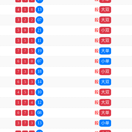
13
殺
大双
4
1
8
07
殺
大双
3
2
2
21
殺
小双
5
9
7
11
殺
大双
5
5
1
19
殺
大单
7
7
5
07
殺
小单
6
1
0
18
殺
小双
7
3
8
14
殺
大双
6
5
3
10
殺
大双
4
5
1
12
殺
大双
1
7
4
08
殺
大单
0
7
1
13
殺
小单
3
7
3