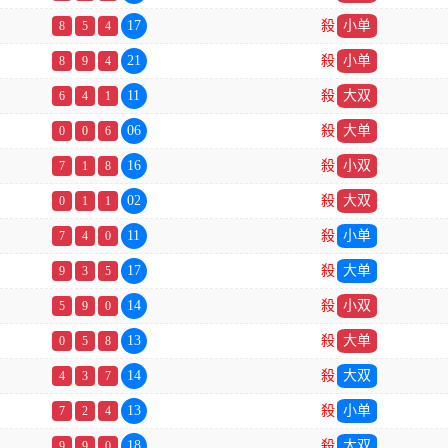
17
殺
小单
8
5
4
21
殺
小单
8
9
4
11
殺
大双
6
4
1
06
殺
大单
0
0
6
16
殺
小双
7
1
8
02
殺
大双
0
1
1
11
殺
小单
7
4
0
17
殺
大单
9
3
5
14
殺
小双
5
9
0
13
殺
大单
0
5
8
14
殺
大双
4
3
7
13
殺
小单
7
2
4
18
殺
大双
9
9
0