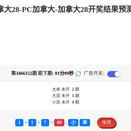
第
3466152
期 距下期:
01
分
09
秒
广告开关：
大单
未开:
2
期
大双
未开:
1
期
小双
未开:
4
期
1
+
1
+
7
=
09
-
小
单
咪牌