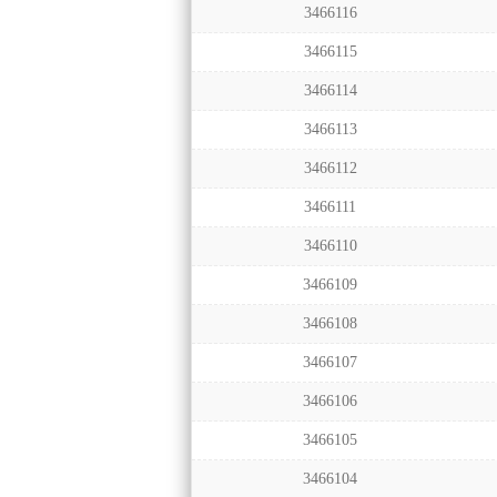
3466116
3466115
3466114
3466113
3466112
3466111
3466110
3466109
3466108
3466107
3466106
3466105
3466104