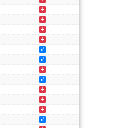
中
中
中
中
错
错
中
错
中
中
中
错