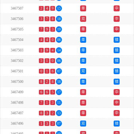
3467507
2
4
9
15
单
中
3467506
3
7
8
18
双
中
3467505
7
9
3
19
单
中
3467504
4
4
0
08
单
错
3467503
1
9
4
14
单
错
3467502
5
1
0
06
单
错
3467501
0
1
6
07
双
错
3467500
8
2
8
18
单
错
3467499
6
6
5
17
单
中
3467498
7
1
3
11
单
中
3467497
8
3
2
13
单
中
3467496
1
3
3
07
双
错