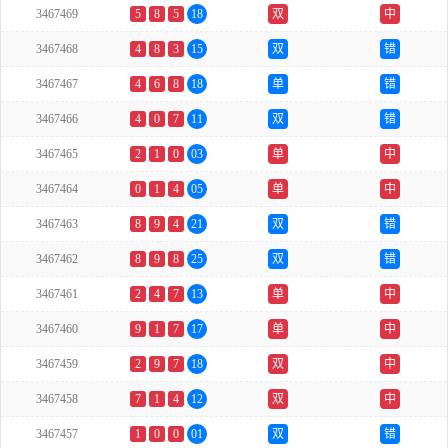
3467469
5
8
5
18
双
中
3467468
4
8
3
15
双
错
3467467
4
6
8
18
单
错
3467466
4
0
7
11
双
错
3467465
2
1
0
03
单
中
3467464
0
1
4
05
单
中
3467463
8
9
4
21
双
错
3467462
8
9
8
25
双
错
3467461
2
4
7
13
单
中
3467460
9
1
7
17
单
中
3467459
2
9
7
18
双
中
3467458
7
1
4
12
双
中
3467457
1
0
0
01
双
错