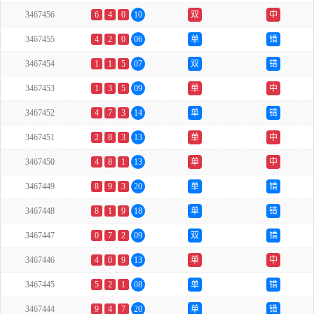
3467456
6
4
0
10
双
中
3467455
4
2
0
06
单
错
3467454
1
1
5
07
双
错
3467453
1
3
5
09
单
中
3467452
4
7
3
14
单
错
3467451
2
8
3
13
单
中
3467450
4
8
1
13
单
中
3467449
8
9
3
20
单
错
3467448
8
1
9
18
单
错
3467447
0
7
2
09
双
错
3467446
4
0
9
13
单
中
3467445
5
2
1
08
单
错
3467444
9
4
7
20
单
错