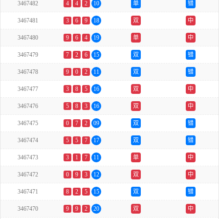
3467482
4
4
2
10
单
错
3467481
3
6
9
18
双
中
3467480
9
6
4
19
单
中
3467479
7
2
6
15
双
错
3467478
9
0
2
11
双
错
3467477
3
8
5
16
双
中
3467476
5
8
3
16
双
中
3467475
0
7
2
09
双
错
3467474
5
5
7
17
双
错
3467473
3
1
7
11
单
中
3467472
0
9
3
12
双
中
3467471
8
2
5
15
双
错
3467470
9
9
2
20
双
中