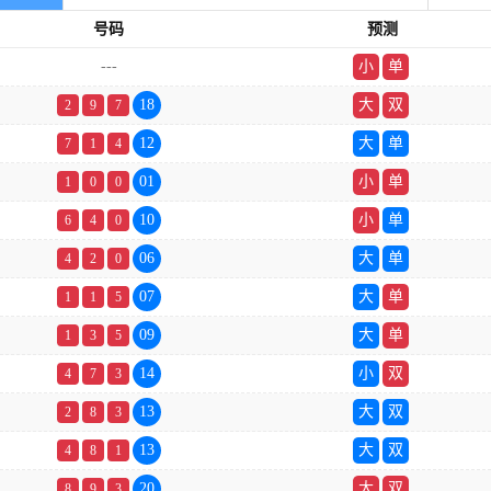
号码
预测
---
小
单
18
大
双
2
9
7
12
大
单
7
1
4
01
小
单
1
0
0
10
小
单
6
4
0
06
大
单
4
2
0
07
大
单
1
1
5
09
大
单
1
3
5
14
小
双
4
7
3
13
大
双
2
8
3
13
大
双
4
8
1
20
大
双
8
9
3