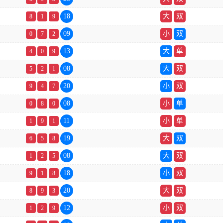
18
大
双
8
1
9
09
小
双
0
7
2
13
大
单
4
0
9
08
大
双
5
2
1
20
小
双
9
4
7
08
小
单
0
8
0
11
小
单
1
9
1
19
大
双
6
5
8
08
大
双
1
2
5
18
小
双
9
1
8
20
大
双
8
9
3
12
小
双
1
2
9