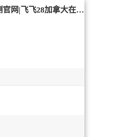
在线网址:28YC.com 加拿大28-PC加拿大-加拿大28开奖结果预测官网|飞飞28加拿大在线预测_火热研究!