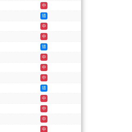
中
错
中
中
错
中
中
中
错
中
中
中
中