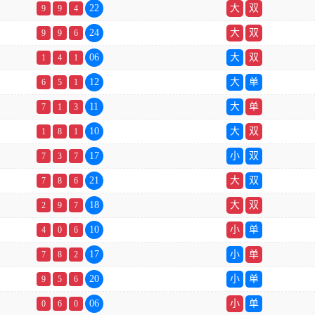
22
大
双
9
9
4
24
大
双
9
9
6
06
大
双
1
4
1
12
大
单
6
5
1
11
大
单
7
1
3
10
大
双
1
8
1
17
小
双
7
3
7
21
大
双
7
8
6
18
大
双
2
9
7
10
小
单
4
0
6
17
小
单
7
8
2
20
小
单
9
5
6
06
小
单
0
6
0