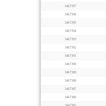
3467397
3467396
3467395
3467394
3467393
3467392
3467391
3467390
3467389
3467388
3467387
3467386
3467385