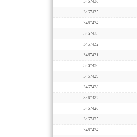
3467436
3467435
3467434
3467433
3467432
3467431
3467430
3467429
3467428
3467427
3467426
3467425
3467424