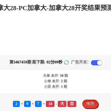
第
3467459
期 距下期:
02
分
09
秒
广告开关：
大单
未开:
18
期
小单
未开:
2
期
小双
未开:
1
期
2
+
9
+
7
=
18
-
大
双
咪牌