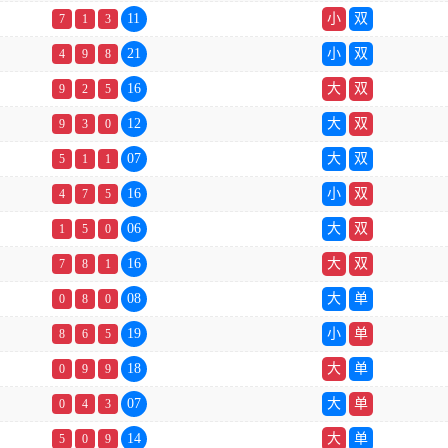
11
小
双
7
1
3
21
小
双
4
9
8
16
大
双
9
2
5
12
大
双
9
3
0
07
大
双
5
1
1
16
小
双
4
7
5
06
大
双
1
5
0
16
大
双
7
8
1
08
大
单
0
8
0
19
小
单
8
6
5
18
大
单
0
9
9
07
大
单
0
4
3
14
大
单
5
0
9