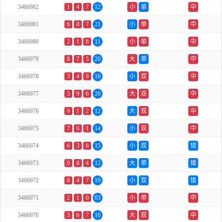
3466982
1
4
7
12
小
单
中
3466981
6
8
7
21
小
单
中
3466980
2
1
8
11
小
单
中
3466979
8
7
5
20
大
单
中
3466978
3
4
9
16
小
双
中
3466977
5
9
6
20
大
双
中
3466976
9
1
2
12
大
双
中
3466975
7
6
1
14
小
双
中
3466974
6
3
6
15
小
双
错
3466973
0
8
4
12
大
单
错
3466972
8
4
7
19
小
双
错
3466971
2
1
0
03
小
单
中
3466970
3
6
7
16
大
双
中