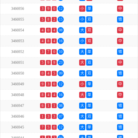
3466956
3
9
0
12
小
单
中
3466955
5
8
2
15
小
双
错
3466954
4
0
4
08
大
双
中
3466953
4
8
4
16
小
双
中
3466952
3
7
0
10
大
单
错
3466951
5
9
9
23
大
双
中
3466950
0
4
5
09
大
双
错
3466949
9
3
0
12
小
单
中
3466948
8
4
4
16
大
单
中
3466947
6
1
1
08
大
单
错
3466946
1
3
3
07
大
双
错
3466945
7
5
0
12
大
单
错