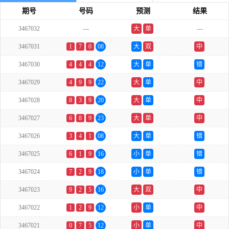
期号
号码
预测
结果
3467032
---
大
单
---
3467031
1
7
0
08
大
双
中
3467030
4
4
4
12
大
单
错
3467029
4
9
9
22
大
单
中
3467028
8
3
9
20
大
单
中
3467027
6
8
9
23
大
单
中
3467026
3
4
1
08
大
单
错
3467025
6
1
9
16
小
单
错
3467024
7
2
9
18
小
单
错
3467023
9
2
5
16
大
双
中
3467022
1
2
9
12
小
单
中
3467021
0
7
5
12
小
单
中