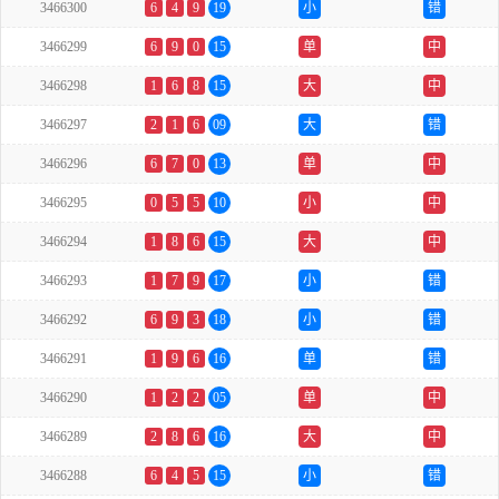
3466300
6
4
9
19
小
错
3466299
6
9
0
15
单
中
3466298
1
6
8
15
大
中
3466297
2
1
6
09
大
错
3466296
6
7
0
13
单
中
3466295
0
5
5
10
小
中
3466294
1
8
6
15
大
中
3466293
1
7
9
17
小
错
3466292
6
9
3
18
小
错
3466291
1
9
6
16
单
错
3466290
1
2
2
05
单
中
3466289
2
8
6
16
大
中
3466288
6
4
5
15
小
错