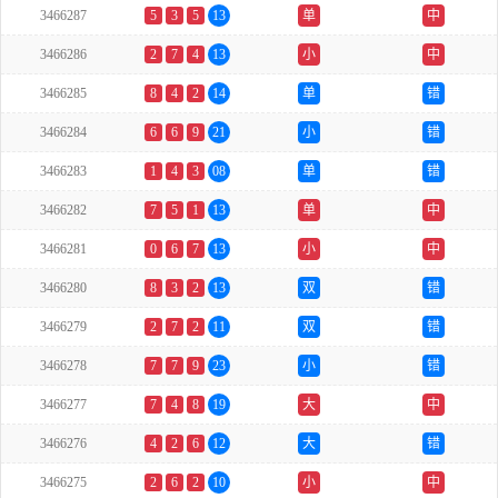
3466287
5
3
5
13
单
中
3466286
2
7
4
13
小
中
3466285
8
4
2
14
单
错
3466284
6
6
9
21
小
错
3466283
1
4
3
08
单
错
3466282
7
5
1
13
单
中
3466281
0
6
7
13
小
中
3466280
8
3
2
13
双
错
3466279
2
7
2
11
双
错
3466278
7
7
9
23
小
错
3466277
7
4
8
19
大
中
3466276
4
2
6
12
大
错
3466275
2
6
2
10
小
中