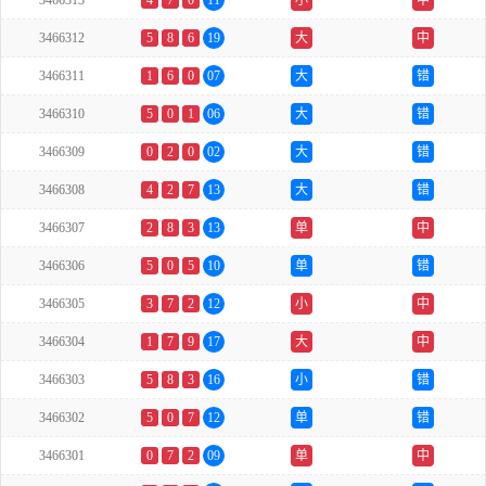
3466313
4
7
0
11
小
中
3466312
5
8
6
19
大
中
3466311
1
6
0
07
大
错
3466310
5
0
1
06
大
错
3466309
0
2
0
02
大
错
3466308
4
2
7
13
大
错
3466307
2
8
3
13
单
中
3466306
5
0
5
10
单
错
3466305
3
7
2
12
小
中
3466304
1
7
9
17
大
中
3466303
5
8
3
16
小
错
3466302
5
0
7
12
单
错
3466301
0
7
2
09
单
中