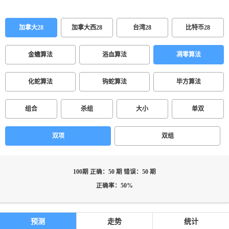
加拿大28
加拿大西28
台湾28
比特币28
金蟾算法
浴血算法
凋零算法
化蛇算法
钩蛇算法
毕方算法
组合
杀组
大小
单双
双项
双组
100期 正确：50 期 错误：50 期
正确率：50%
预测
走势
统计