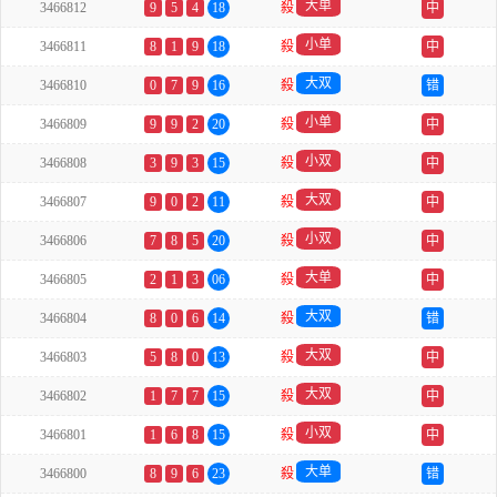
大单
3466812
9
5
4
18
殺
中
小单
3466811
8
1
9
18
殺
中
大双
3466810
0
7
9
16
殺
错
小单
3466809
9
9
2
20
殺
中
小双
3466808
3
9
3
15
殺
中
大双
3466807
9
0
2
11
殺
中
小双
3466806
7
8
5
20
殺
中
大单
3466805
2
1
3
06
殺
中
大双
3466804
8
0
6
14
殺
错
大双
3466803
5
8
0
13
殺
中
大双
3466802
1
7
7
15
殺
中
小双
3466801
1
6
8
15
殺
中
大单
3466800
8
9
6
23
殺
错