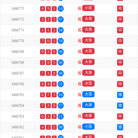
小双
3466773
4
9
1
14
殺
中
大单
3466772
2
2
3
07
殺
中
大单
3466771
1
1
2
04
殺
中
大单
3466770
7
6
5
18
殺
中
大双
3466769
0
3
6
09
殺
中
大单
3466768
1
0
5
06
殺
中
大单
3466767
7
1
0
08
殺
中
大双
3466766
8
4
9
21
殺
中
大双
3466765
6
7
3
16
殺
错
大单
3466764
7
2
8
17
殺
错
大单
3466763
0
2
9
11
殺
中
小双
3466762
4
2
2
08
殺
错
大双