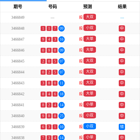
期号
号码
预测
结果
大双
3466849
---
殺
---
小双
3466848
1
1
7
09
殺
中
大单
3466847
9
4
3
16
殺
中
大单
3466846
0
9
0
09
殺
中
大双
3466845
2
0
5
07
殺
中
大双
3466844
0
2
5
07
殺
中
大双
3466843
3
8
0
11
殺
中
大单
3466842
8
4
6
18
殺
中
小单
3466841
8
2
4
14
殺
中
小双
3466840
9
8
8
25
殺
中
小双
3466839
6
3
1
10
殺
错
小单
3466838
7
3
4
14
殺
中