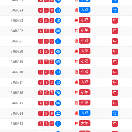
3466825
4
6
0
10
殺
错
大双
3466824
9
5
0
14
殺
错
小双
3466823
7
9
2
18
殺
中
小单
3466822
4
3
1
08
殺
中
小双
3466821
3
3
5
11
殺
中
大单
3466820
1
3
2
06
殺
中
小双
3466819
1
2
2
05
殺
中
小双
3466818
3
8
2
13
殺
中
大双
3466817
9
1
3
13
殺
中
小单
3466816
6
9
5
20
殺
中
小单
3466815
4
1
1
06
殺
中
大双
3466814
4
9
9
22
殺
错
大单
3466813
3
4
4
11
殺
中