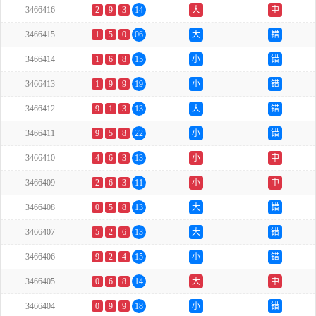
3466416
2
9
3
14
大
中
3466415
1
5
0
06
大
错
3466414
1
6
8
15
小
错
3466413
1
9
9
19
小
错
3466412
9
1
3
13
大
错
3466411
9
5
8
22
小
错
3466410
4
6
3
13
小
中
3466409
2
6
3
11
小
中
3466408
0
5
8
13
大
错
3466407
5
2
6
13
大
错
3466406
9
2
4
15
小
错
3466405
0
6
8
14
大
中
3466404
0
9
9
18
小
错