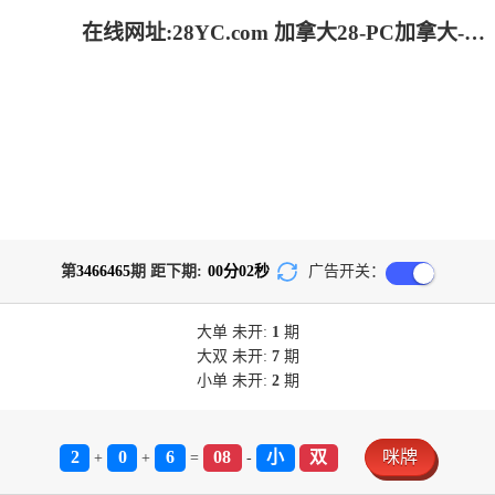
在线网址:28YC.com 加拿大28-PC加拿大-加拿大28开奖结果预测官网|飞飞28加拿大在线预测_火热研究!
第
3466465
期 距下期:
00
分
02
秒
广告开关：
大单
未开:
1
期
大双
未开:
7
期
小单
未开:
2
期
2
0
6
08
小
双
咪牌
+
+
=
-