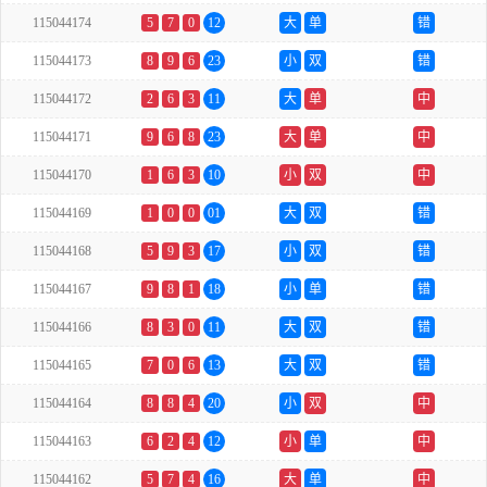
115044174
5
7
0
12
大
单
错
115044173
8
9
6
23
小
双
错
115044172
2
6
3
11
大
单
中
115044171
9
6
8
23
大
单
中
115044170
1
6
3
10
小
双
中
115044169
1
0
0
01
大
双
错
115044168
5
9
3
17
小
双
错
115044167
9
8
1
18
小
单
错
115044166
8
3
0
11
大
双
错
115044165
7
0
6
13
大
双
错
115044164
8
8
4
20
小
双
中
115044163
6
2
4
12
小
单
中
115044162
5
7
4
16
大
单
中