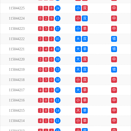
115044225
7
9
8
24
小
双
中
115044224
0
2
9
11
小
双
中
115044223
8
5
4
17
小
单
中
115044222
2
1
2
05
大
双
错
115044221
2
4
4
10
大
单
错
115044220
2
8
0
10
大
双
中
115044219
0
8
5
13
大
双
错
115044218
5
5
0
10
小
双
中
115044217
4
0
3
07
大
单
中
115044216
3
0
8
11
小
单
中
115044215
1
8
5
14
大
单
中
115044214
4
1
6
11
小
单
中