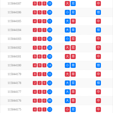
115044187
9
1
9
19
大
双
中
115044186
9
5
5
19
小
双
错
115044185
4
7
0
11
大
单
中
115044184
2
3
5
10
大
单
错
115044183
7
5
6
18
小
双
中
115044182
5
9
4
18
大
双
中
115044181
9
6
4
19
大
单
中
115044180
4
9
1
14
小
单
错
115044179
8
2
5
15
大
单
中
115044178
2
2
9
13
大
双
错
115044177
4
1
8
13
大
单
中
115044176
6
3
0
09
大
单
中
115044175
4
8
1
13
小
双
中