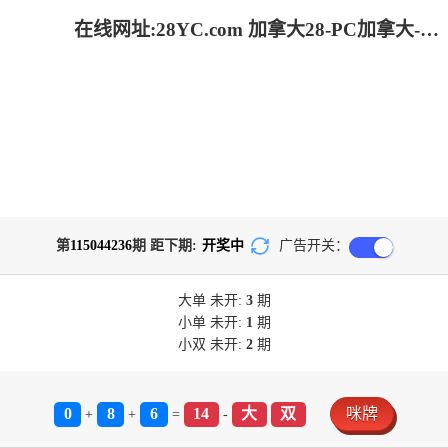
在线网址:28YC.com 加拿大28-PC加拿大-加拿大28开奖结果预测官网|飞飞28加拿大在线预测_火热研究!
第
115044236
期 距下期:
开奖中
广告开关：
大单
未开:
3
期
小单
未开:
1
期
小双
未开:
2
期
0
8
6
14
大
双
咪牌
+
+
=
-