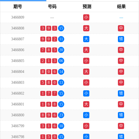
期号
号码
预测
结果
3466809
---
小
---
双
3466808
3
9
3
15
大
中
3466807
9
0
2
11
大
错
3466806
7
8
5
20
大
中
3466805
2
1
3
06
小
中
3466804
8
0
6
14
大
中
3466803
5
8
0
13
小
中
3466802
1
7
7
15
小
错
3466801
1
6
8
15
大
中
3466800
8
9
6
23
小
错
3466799
3
1
6
10
小
中
3466798
1
5
9
15
小
错