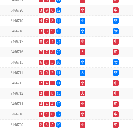
3466721
7
5
9
21
大
中
3466720
3
9
0
12
小
中
3466719
4
7
3
14
小
错
3466718
3
3
9
15
小
错
3466717
0
0
4
04
小
中
3466716
7
7
8
22
大
中
3466715
6
7
3
16
小
错
3466714
3
6
2
11
大
错
3466713
2
4
5
11
小
中
3466712
2
4
9
15
大
中
3466711
4
4
4
12
小
中
3466710
3
4
0
07
小
中
3466709
2
3
5
10
小
中