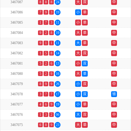
3467087
8
8
8
24
大
双
中
3467086
7
9
3
19
小
单
中
3467085
1
7
3
11
小
单
中
3467084
9
2
8
19
大
单
中
3467083
9
1
1
11
大
单
中
3467082
1
5
8
14
大
双
中
3467081
5
2
6
13
小
双
中
3467080
5
2
9
16
大
单
中
3467079
8
9
9
26
小
双
中
3467078
3
7
7
17
小
双
错
3467077
4
6
9
19
小
单
中
3467076
1
3
2
06
大
双
中
3467075
6
8
9
23
大
单
中