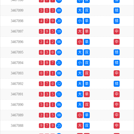
3467100
5
7
7
19
小
双
错
3467099
5
1
3
09
大
双
错
3467098
4
7
9
20
小
单
错
3467097
5
9
5
19
大
单
中
3467096
2
4
2
08
小
单
中
3467095
6
3
0
09
大
双
错
3467094
5
9
7
21
小
双
错
3467093
0
7
1
08
大
双
中
3467092
5
7
0
12
大
单
错
3467091
3
3
5
11
大
单
中
3467090
5
0
1
06
大
双
中
3467089
2
1
5
08
小
单
中
3467088
9
7
9
25
大
双
中