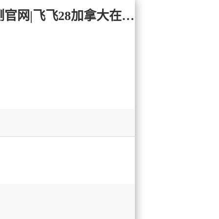
在线网址:28YC.com 加拿大28-PC加拿大-加拿大28开奖结果预测官网|飞飞28加拿大在线预测_火热研究!