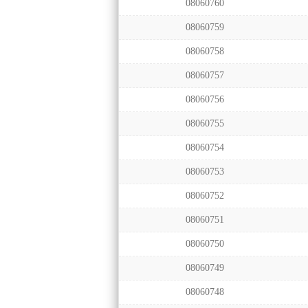
08060760
08060759
08060758
08060757
08060756
08060755
08060754
08060753
08060752
08060751
08060750
08060749
08060748