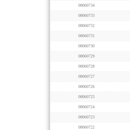
08060734
08060733
08060732
08060731
08060730
08060729
08060728
08060727
08060726
08060725
08060724
08060723
08060722