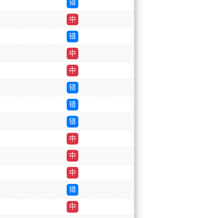
错
中
错
中
中
错
错
错
中
中
中
错
中