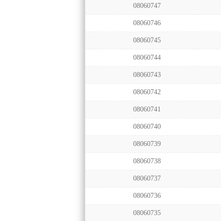
08060747
08060746
08060745
08060744
08060743
08060742
08060741
08060740
08060739
08060738
08060737
08060736
08060735