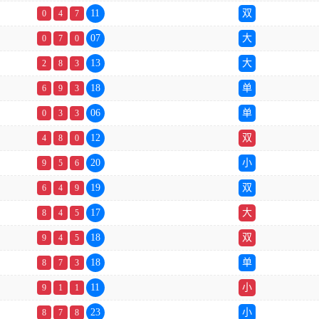
11
双
0
4
7
07
大
0
7
0
13
大
2
8
3
18
单
6
9
3
06
单
0
3
3
12
双
4
8
0
20
小
9
5
6
19
双
6
4
9
17
大
8
4
5
18
双
9
4
5
18
单
8
7
3
11
小
9
1
1
23
小
8
7
8