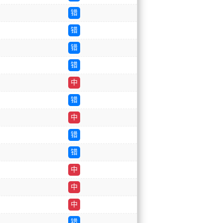
错
错
错
错
中
错
中
错
错
中
中
中
错