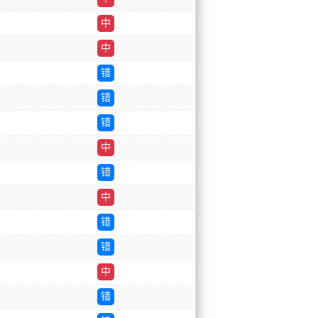
中
中
错
错
错
中
错
中
错
错
中
错