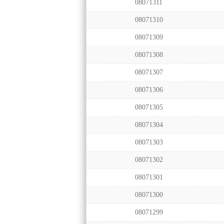
08071311
08071310
08071309
08071308
08071307
08071306
08071305
08071304
08071303
08071302
08071301
08071300
08071299