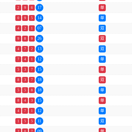
17
单
2
9
6
14
单
0
9
5
07
双
4
2
1
26
双
9
8
9
13
双
4
7
2
12
单
7
4
1
15
单
5
3
7
18
双
8
3
7
18
单
5
5
8
15
单
8
4
3
12
单
4
7
1
11
双
1
5
5
09
单
2
0
7