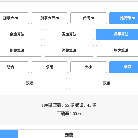
加拿大28
加拿大西28
台湾28
比特币28
金蟾算法
浴血算法
凋零算法
化蛇算法
钩蛇算法
毕方算法
组合
杀组
大小
单双
双项
双组
100期 正确：55 期 错误：45 期
正确率：55%
走势