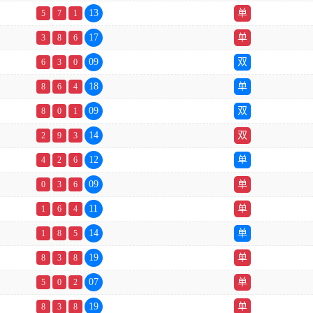
13
单
5
7
1
17
单
3
8
6
09
双
6
3
0
18
单
8
6
4
09
双
8
0
1
14
双
2
9
3
12
单
4
2
6
09
单
0
3
6
11
单
1
6
4
14
单
1
8
5
19
单
8
3
8
07
单
5
0
2
19
单
8
3
8