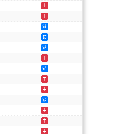
中
中
错
错
错
中
错
中
中
错
中
中
中