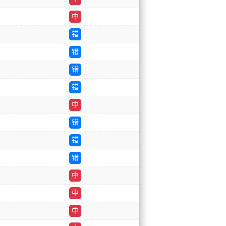
中
错
错
错
错
中
错
错
错
中
中
中