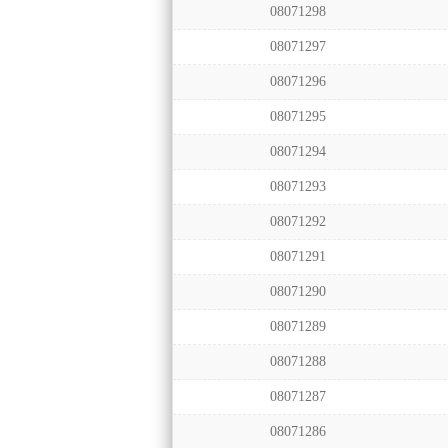
08071298
08071297
08071296
08071295
08071294
08071293
08071292
08071291
08071290
08071289
08071288
08071287
08071286