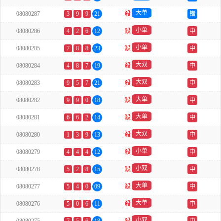
大单
08080287
3
9
9
21
殺
错
小单
08080286
4
2
6
12
殺
中
小单
08080285
7
8
8
23
殺
中
大双
08080284
4
8
7
19
殺
中
大双
08080283
9
5
7
21
殺
中
大单
08080282
9
9
0
18
殺
中
大单
08080281
6
6
2
14
殺
中
大双
08080280
1
3
9
13
殺
中
小单
08080279
4
4
4
12
殺
中
小双
08080278
5
2
8
15
殺
中
大单
08080277
5
4
0
09
殺
中
大单
08080276
5
0
6
11
殺
中
小双