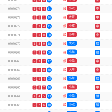
08080275
7
5
6
18
殺
中
小双
08080274
1
6
4
11
殺
中
大双
08080273
8
1
1
10
殺
中
小双
08080272
8
3
4
15
殺
中
小单
08080271
3
5
0
08
殺
中
大双
08080270
1
8
9
18
殺
错
小单
08080269
4
5
0
09
殺
错
小单
08080268
2
3
7
12
殺
中
大单
08080267
9
1
8
18
殺
中
小单
08080266
0
1
4
05
殺
错
小单
08080265
0
9
7
16
殺
中
小单
08080264
4
4
5
13
殺
错
小双
08080263
2
2
6
10
殺
错