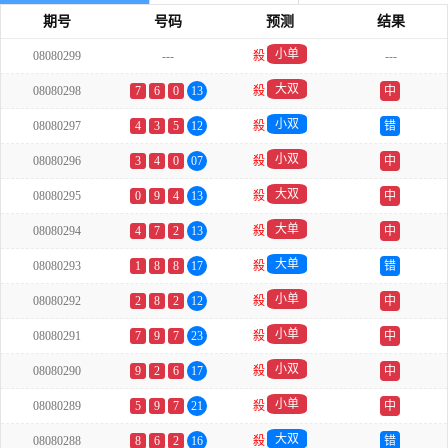
期号
号码
预测
结果
小单
08080299
---
殺
---
大双
08080298
7
6
0
13
殺
中
小双
08080297
4
3
5
12
殺
错
小双
08080296
3
4
0
07
殺
中
大双
08080295
0
9
4
13
殺
中
大单
08080294
4
7
2
13
殺
中
大单
08080293
1
8
8
17
殺
错
小单
08080292
2
8
2
12
殺
中
小单
08080291
7
9
7
23
殺
中
小双
08080290
9
2
6
17
殺
中
小单
08080289
5
9
7
21
殺
中
大双
08080288
8
6
2
16
殺
错