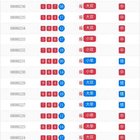
大双
08080236
1
0
7
08
殺
中
大双
08080235
5
8
4
17
殺
中
大双
08080234
0
9
3
12
殺
中
小单
08080233
5
4
8
17
殺
中
小双
08080232
7
9
3
19
殺
中
小单
08080231
0
6
3
09
殺
错
小单
08080230
3
6
5
14
殺
中
大双
08080229
9
5
4
18
殺
错
大单
08080228
6
4
9
19
殺
错
大单
08080227
7
6
8
21
殺
错
小单
08080226
2
8
2
12
殺
中
大单
08080225
8
2
4
14
殺
中
大双
08080224
1
7
9
17
殺
中