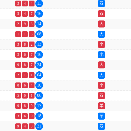
11
双
3
4
4
16
双
5
4
7
14
大
2
9
3
08
大
1
1
6
13
小
3
8
2
16
小
3
6
7
24
大
9
8
7
04
大
2
1
1
10
小
0
6
4
06
双
5
0
1
17
单
9
8
0
18
单
3
6
9
21
双
9
4
8