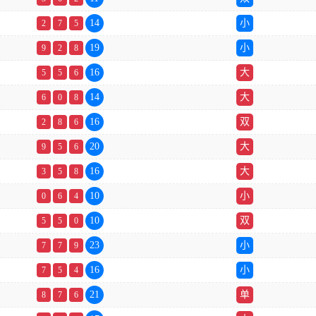
14
小
2
7
5
19
小
9
2
8
16
大
5
5
6
14
大
6
0
8
16
双
2
8
6
20
大
9
5
6
16
大
3
5
8
10
小
0
6
4
10
双
5
5
0
23
小
7
7
9
16
小
7
5
4
21
单
8
7
6