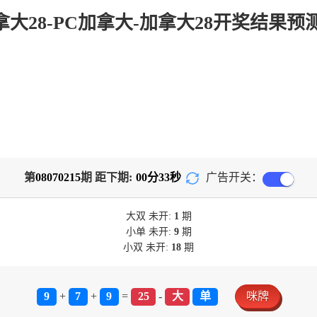
第
08070215
期 距下期:
00
分
32
秒
广告开关：
大双
未开:
1
期
小单
未开:
9
期
小双
未开:
18
期
9
+
7
+
9
=
25
-
大
单
咪牌