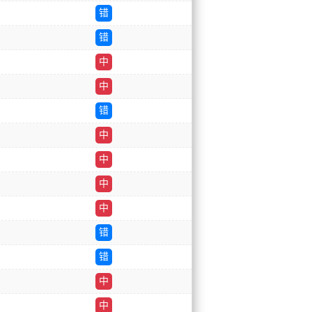
错
错
中
中
错
中
中
中
中
错
错
中
中