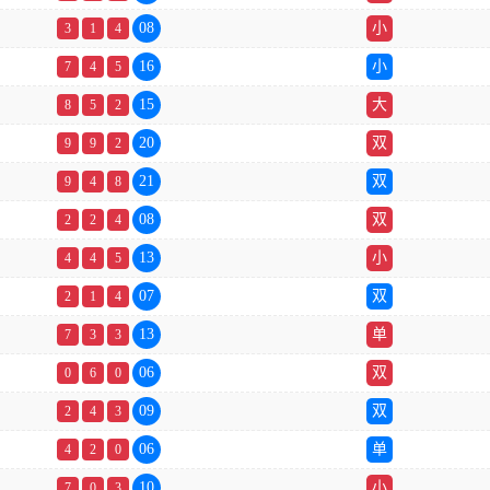
08
小
3
1
4
16
小
7
4
5
15
大
8
5
2
20
双
9
9
2
21
双
9
4
8
08
双
2
2
4
13
小
4
4
5
07
双
2
1
4
13
单
7
3
3
06
双
0
6
0
09
双
2
4
3
06
单
4
2
0
10
小
7
0
3