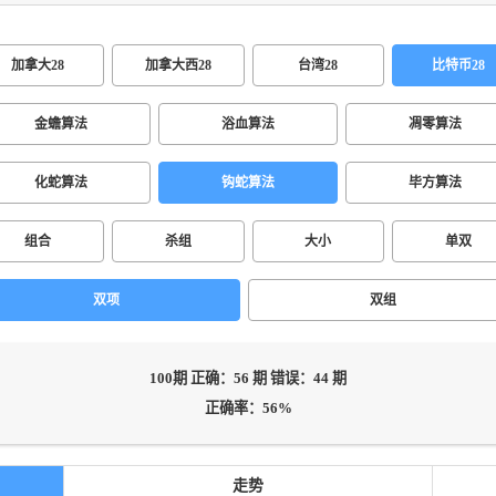
加拿大28
加拿大西28
台湾28
比特币28
金蟾算法
浴血算法
凋零算法
化蛇算法
钩蛇算法
毕方算法
组合
杀组
大小
单双
双项
双组
100期 正确：56 期 错误：44 期
正确率：56%
走势