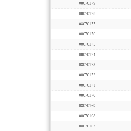
08070179
08070178
08070177
08070176
08070175
08070174
08070173
08070172
08070171
08070170
08070169
08070168
08070167