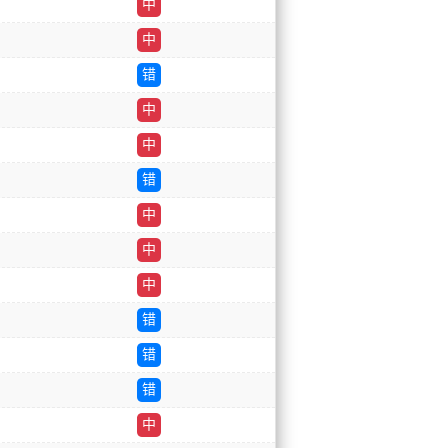
中
中
错
中
中
错
中
中
中
错
错
错
中