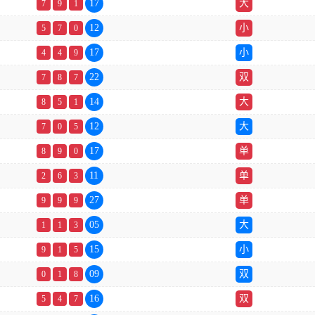
17
大
7
9
1
12
小
5
7
0
17
小
4
4
9
22
双
7
8
7
14
大
8
5
1
12
大
7
0
5
17
单
8
9
0
11
单
2
6
3
27
单
9
9
9
05
大
1
1
3
15
小
9
1
5
09
双
0
1
8
16
双
5
4
7