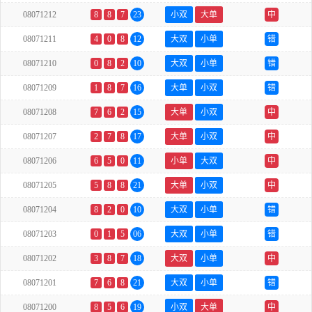
08071212
8
8
7
23
小双
大单
中
08071211
4
0
8
12
大双
小单
错
08071210
0
8
2
10
大双
小单
错
08071209
1
8
7
16
大单
小双
错
08071208
7
6
2
15
大单
小双
中
08071207
2
7
8
17
大单
小双
中
08071206
6
5
0
11
小单
大双
中
08071205
5
8
8
21
大单
小双
中
08071204
8
2
0
10
大双
小单
错
08071203
0
1
5
06
大双
小单
错
08071202
3
8
7
18
大双
小单
中
08071201
7
6
8
21
大双
小单
错
08071200
8
5
6
19
小双
大单
中