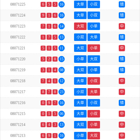
08071225
6
5
5
16
大单
小双
错
08071224
9
1
6
16
大单
小双
错
08071223
7
1
6
14
大双
小单
中
08071222
1
7
5
13
小双
大单
错
08071221
5
1
5
11
大双
小单
中
08071220
5
2
8
15
小单
大双
错
08071219
3
1
4
08
大双
小单
错
08071218
7
4
1
12
大单
小双
中
08071217
8
7
8
23
小双
大单
中
08071216
0
9
7
16
大单
小双
错
08071215
0
1
5
06
大单
小双
中
08071214
6
4
3
13
大双
小单
中
08071213
6
9
1
16
小单
大双
中