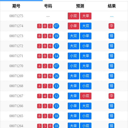
期号
号码
预测
结果
08071275
---
小双
大单
---
08071274
5
0
2
07
小单
大双
中
08071273
8
3
8
19
大双
小单
错
08071272
2
9
6
17
大双
小单
错
08071271
0
9
5
14
小双
大单
错
08071270
4
2
1
07
小双
大单
错
08071269
9
8
9
26
大单
小双
错
08071268
4
7
2
13
大单
小双
错
08071267
7
4
1
12
大单
小双
中
08071266
5
3
7
15
小单
大双
错
08071265
8
3
7
18
大单
小双
错
08071264
5
5
8
18
大单
小双
错