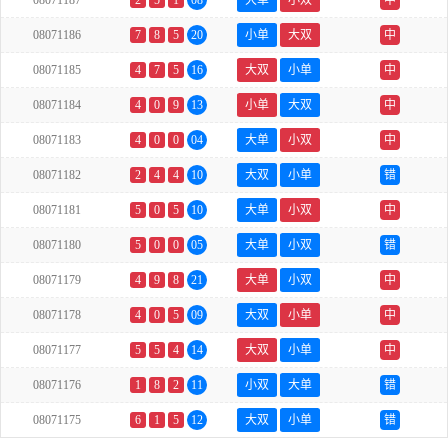
08071187
2
5
1
08
大单
小双
中
08071186
7
8
5
20
小单
大双
中
08071185
4
7
5
16
大双
小单
中
08071184
4
0
9
13
小单
大双
中
08071183
4
0
0
04
大单
小双
中
08071182
2
4
4
10
大双
小单
错
08071181
5
0
5
10
大单
小双
中
08071180
5
0
0
05
大单
小双
错
08071179
4
9
8
21
大单
小双
中
08071178
4
0
5
09
大双
小单
中
08071177
5
5
4
14
大双
小单
中
08071176
1
8
2
11
小双
大单
错
08071175
6
1
5
12
大双
小单
错