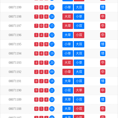
08071199
5
8
4
17
小单
大双
错
08071198
7
1
6
14
大双
小单
中
08071197
7
0
8
15
大单
小双
中
08071196
1
4
7
12
大单
小双
中
08071195
3
5
9
17
小单
大双
错
08071194
9
4
6
19
小单
大双
错
08071193
4
9
7
20
大双
小单
中
08071192
2
4
3
09
小单
大双
中
08071191
8
2
8
18
大单
小双
错
08071190
9
9
3
21
小双
大单
中
08071189
8
6
4
18
大单
小双
错
08071188
0
5
1
06
大单
小双
中