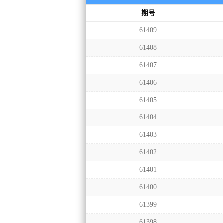
期号
61409
61408
61407
61406
61405
61404
61403
61402
61401
61400
61399
61398