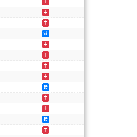
中
中
中
错
中
中
中
中
错
中
中
错
中