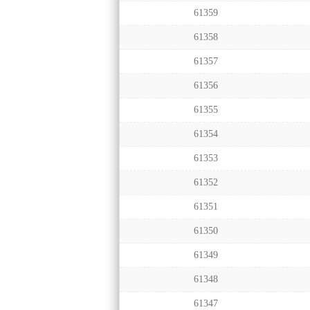
61359
61358
61357
61356
61355
61354
61353
61352
61351
61350
61349
61348
61347