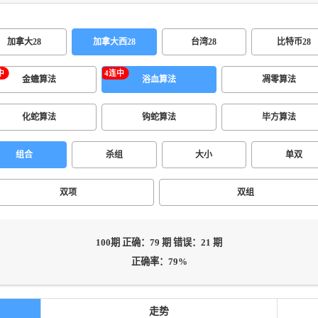
加拿大28
加拿大西28
台湾28
比特币28
金蟾算法
浴血算法
凋零算法
化蛇算法
钩蛇算法
毕方算法
组合
杀组
大小
单双
双项
双组
100期 正确：79 期 错误：21 期
正确率：79%
走势