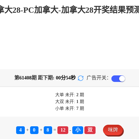
第
61408
期 距下期:
00
分
54
秒
广告开关：
大单
未开:
2
期
大双
未开:
1
期
小单
未开:
7
期
4
+
0
+
8
=
12
-
小
双
咪牌