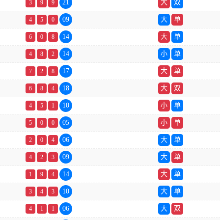
21
大
双
3
9
9
09
大
单
4
5
0
14
大
单
6
0
8
14
小
单
4
8
2
17
大
单
7
2
8
18
大
双
6
8
4
10
小
单
4
5
1
05
小
单
5
0
0
06
大
单
2
0
4
09
大
单
4
2
3
14
大
单
1
9
4
10
大
单
3
4
3
06
大
双
4
1
1