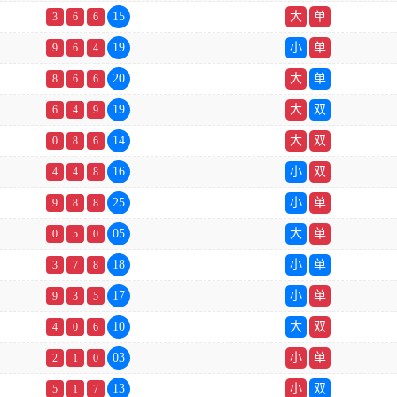
15
大
单
3
6
6
19
小
单
9
6
4
20
大
单
8
6
6
19
大
双
6
4
9
14
大
双
0
8
6
16
小
双
4
4
8
25
小
单
9
8
8
05
大
单
0
5
0
18
小
单
3
7
8
17
小
单
9
3
5
10
大
双
4
0
6
03
小
单
2
1
0
13
小
双
5
1
7