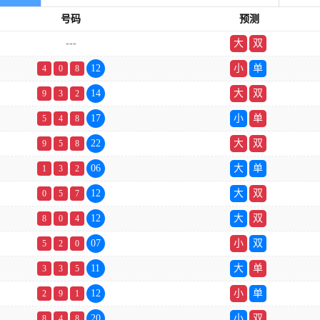
号码
预测
---
大
双
12
小
单
4
0
8
14
大
双
9
3
2
17
小
单
5
4
8
22
大
双
9
5
8
06
大
单
1
3
2
12
大
双
0
5
7
12
大
双
8
0
4
07
小
双
5
2
0
11
大
单
3
3
5
12
小
单
2
9
1
20
小
双
8
4
8