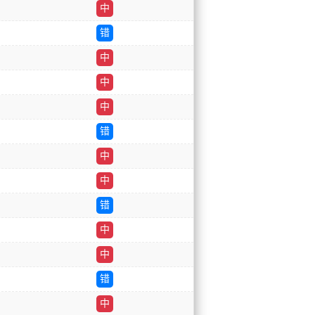
中
错
中
中
中
错
中
中
错
中
中
错
中