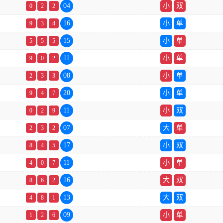
04
小
双
0
2
2
16
小
单
9
3
4
15
小
单
5
5
5
11
小
单
9
0
2
08
小
单
2
3
3
20
小
单
9
4
7
11
小
双
0
2
9
07
大
单
2
3
2
17
小
双
8
4
5
11
小
单
4
0
7
16
大
双
8
6
2
13
大
双
4
8
1
09
小
单
1
2
6