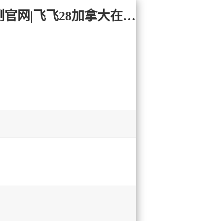
在线网址:28YC.com 加拿大28-PC加拿大-加拿大28开奖结果预测官网|飞飞28加拿大在线预测_火热研究!