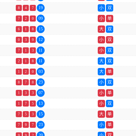
19
小
双
8
4
7
09
小
单
7
2
0
15
大
双
6
1
8
12
小
双
0
3
9
11
小
双
7
1
3
11
大
双
2
1
8
03
大
单
1
2
0
23
小
双
8
7
8
07
小
单
1
3
3
13
小
双
1
7
5
15
大
单
7
5
3
23
小
单
7
9
7
20
小
双
9
9
2