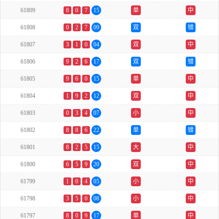
61809
8
0
7
15
单
中
61808
0
2
7
09
双
错
61807
3
1
0
04
双
中
61806
9
2
6
17
双
错
61805
9
6
0
15
单
中
61804
1
9
2
12
双
中
61803
0
3
4
07
小
中
61802
8
8
6
22
单
错
61801
8
2
5
15
大
中
61800
6
5
9
20
双
中
61799
1
0
4
05
小
中
61798
3
5
0
08
小
中
61797
8
0
9
17
单
中