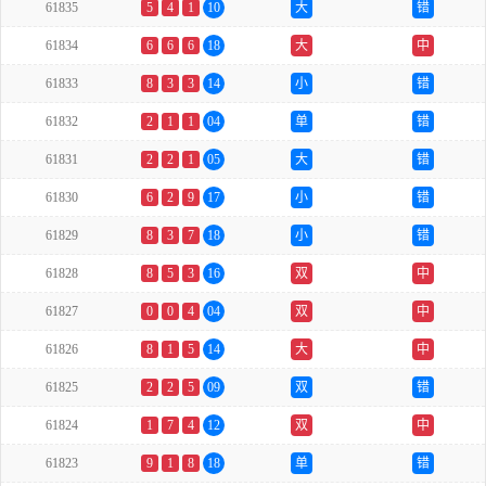
61835
5
4
1
10
大
错
61834
6
6
6
18
大
中
61833
8
3
3
14
小
错
61832
2
1
1
04
单
错
61831
2
2
1
05
大
错
61830
6
2
9
17
小
错
61829
8
3
7
18
小
错
61828
8
5
3
16
双
中
61827
0
0
4
04
双
中
61826
8
1
5
14
大
中
61825
2
2
5
09
双
错
61824
1
7
4
12
双
中
61823
9
1
8
18
单
错