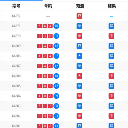
期号
号码
预测
结果
61872
---
双
---
61871
6
6
4
16
单
错
61870
2
3
0
05
单
中
61869
2
4
9
15
双
错
61868
1
2
4
07
大
错
61867
0
4
8
12
单
错
61866
7
8
3
18
大
中
61865
5
0
7
12
单
错
61864
1
0
8
09
单
中
61863
5
1
2
08
单
错
61862
8
9
6
23
单
中
61861
5
0
8
13
双
错