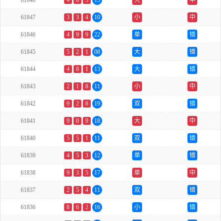
61848
4
8
3
15
大
中
61847
3
3
4
10
小
中
61846
4
9
9
22
单
错
61845
5
2
1
08
大
错
61844
4
8
1
13
大
错
61843
2
1
8
11
小
中
61842
9
2
8
19
双
错
61841
9
0
9
18
大
中
61840
5
5
1
11
双
错
61839
4
5
3
12
单
错
61838
9
3
5
17
单
中
61837
2
5
4
11
双
错
61836
8
6
2
16
小
错