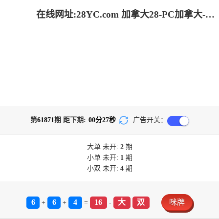
在线网址:28YC.com 加拿大28-PC加拿大-加拿大28开奖结果预测官网|飞飞28加拿大在线预测_火热研究!
第
61871
期 距下期:
00
分
27
秒
广告开关：
大单
未开:
2
期
小单
未开:
1
期
小双
未开:
4
期
6
6
4
16
大
双
咪牌
+
+
=
-