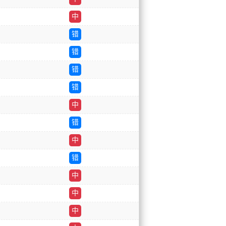
中
错
错
错
错
中
错
中
错
中
中
中