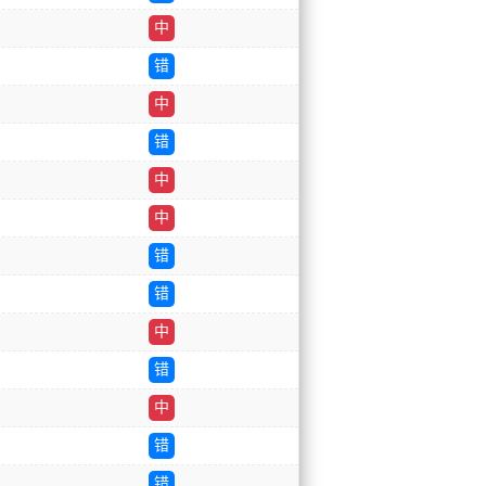
中
错
中
错
中
中
错
错
中
错
中
错
错