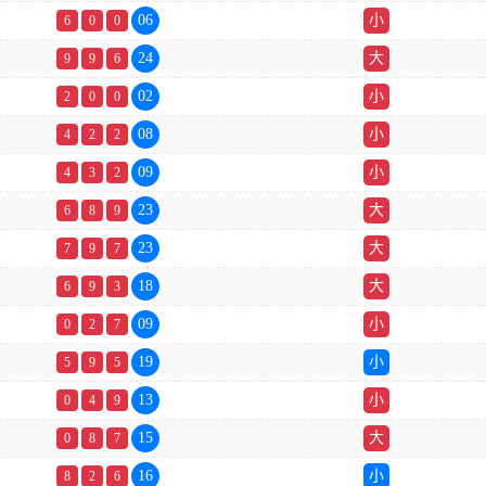
06
小
6
0
0
24
大
9
9
6
02
小
2
0
0
08
小
4
2
2
09
小
4
3
2
23
大
6
8
9
23
大
7
9
7
18
大
6
9
3
09
小
0
2
7
19
小
5
9
5
13
小
0
4
9
15
大
0
8
7
16
小
8
2
6