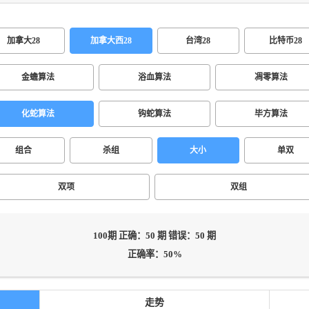
加拿大28
加拿大西28
台湾28
比特币28
金蟾算法
浴血算法
凋零算法
化蛇算法
钩蛇算法
毕方算法
组合
杀组
大小
单双
双项
双组
100期 正确：50 期 错误：50 期
正确率：50%
走势