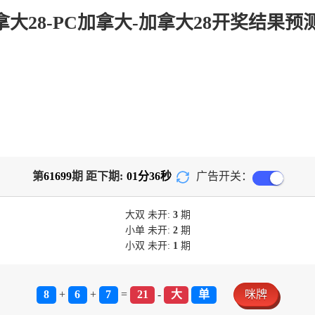
第
61699
期 距下期:
01
分
35
秒
广告开关：
大双
未开:
3
期
小单
未开:
2
期
小双
未开:
1
期
8
+
6
+
7
=
21
-
大
单
咪牌