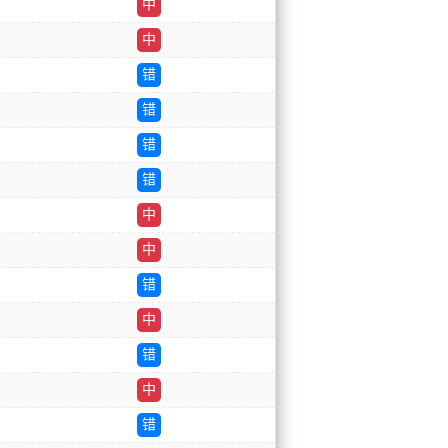
中
中
错
错
错
错
中
中
错
中
错
中
错