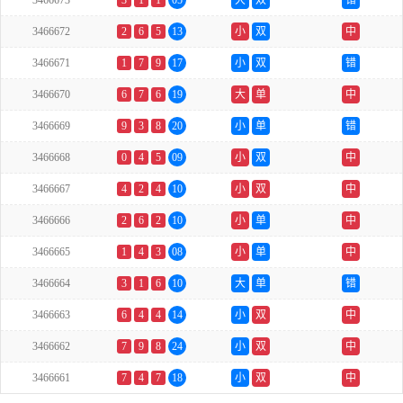
3466673
3
1
1
05
大
双
错
3466672
2
6
5
13
小
双
中
3466671
1
7
9
17
小
双
错
3466670
6
7
6
19
大
单
中
3466669
9
3
8
20
小
单
错
3466668
0
4
5
09
小
双
中
3466667
4
2
4
10
小
双
中
3466666
2
6
2
10
小
单
中
3466665
1
4
3
08
小
单
中
3466664
3
1
6
10
大
单
错
3466663
6
4
4
14
小
双
中
3466662
7
9
8
24
小
双
中
3466661
7
4
7
18
小
双
中