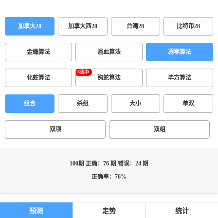
加拿大28
加拿大西28
台湾28
比特币28
金蟾算法
浴血算法
凋零算法
化蛇算法
钩蛇算法
毕方算法
组合
杀组
大小
单双
双项
双组
100期 正确：76 期 错误：24 期
正确率：76%
预测
走势
统计