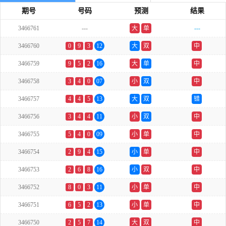
期号
号码
预测
结果
3466761
---
大
单
---
3466760
0
9
3
12
大
双
中
3466759
9
5
2
16
大
单
中
3466758
3
4
0
07
小
双
中
3466757
4
4
5
13
大
双
错
3466756
3
4
4
11
小
双
中
3466755
5
4
0
09
小
单
中
3466754
2
9
4
15
小
单
中
3466753
2
6
8
16
小
双
中
3466752
8
0
3
11
小
单
中
3466751
6
5
2
13
小
单
中
3466750
2
5
7
14
大
双
中