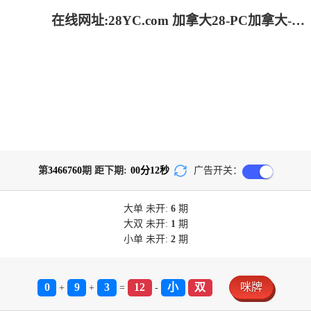
在线网址:28YC.com 加拿大28-PC加拿大-加拿大28开奖结果预测官网|飞飞28加拿大在线预测_火热研究!
第
3466760
期 距下期:
00
分
12
秒
广告开关：
大单
未开:
6
期
大双
未开:
1
期
小单
未开:
2
期
0
9
3
12
小
双
咪牌
+
+
=
-