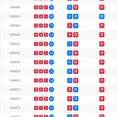
3466666
2
6
2
10
大
双
中
3466665
1
4
3
08
大
单
错
3466664
3
1
6
10
小
单
中
3466663
6
4
4
14
大
双
中
3466662
7
9
8
24
小
双
中
3466661
7
4
7
18
小
双
中
3466660
0
0
7
07
大
单
中
3466659
0
8
4
12
大
双
中
3466658
7
4
7
18
小
双
中
3466657
8
6
8
22
大
单
中
3466656
2
6
0
08
小
单
中
3466655
9
7
3
19
大
双
中