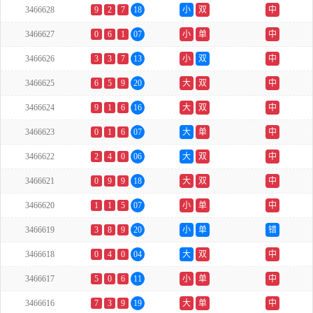
3466628
9
2
7
18
小
双
中
3466627
0
6
1
07
小
单
中
3466626
3
3
7
13
小
双
中
3466625
6
5
9
20
大
双
中
3466624
9
1
6
16
大
双
中
3466623
0
1
6
07
大
单
中
3466622
2
4
0
06
大
双
中
3466621
0
9
9
18
大
双
中
3466620
1
1
5
07
小
单
中
3466619
3
8
9
20
小
单
错
3466618
0
4
0
04
大
双
中
3466617
5
0
6
11
小
单
中
3466616
7
3
9
19
大
单
中