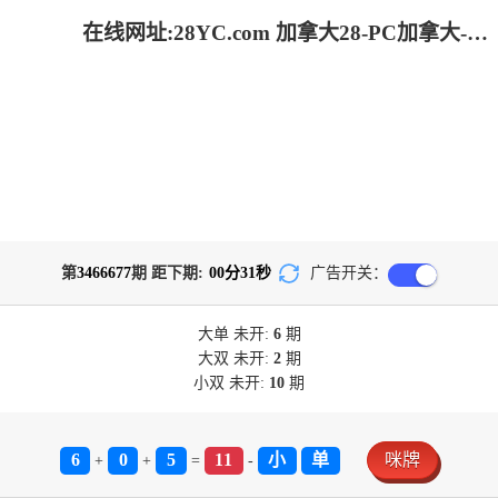
在线网址:28YC.com 加拿大28-PC加拿大-加拿大28开奖结果预测官网|飞飞28加拿大在线预测_火热研究!
第
3466677
期 距下期:
00
分
31
秒
广告开关：
大单
未开:
6
期
大双
未开:
2
期
小双
未开:
10
期
6
0
5
11
小
单
咪牌
+
+
=
-