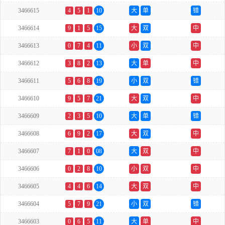
3466615
4
5
1
10
大
单
错
3466614
9
1
5
15
大
双
中
3466613
0
7
4
11
小
双
中
3466612
3
8
2
13
大
单
中
3466611
5
6
8
19
小
双
错
3466610
9
5
7
21
大
双
中
3466609
2
3
5
10
大
单
错
3466608
6
9
2
17
大
双
中
3466607
7
1
0
08
大
双
中
3466606
0
2
8
10
小
双
中
3466605
4
4
6
14
大
双
中
3466604
5
7
9
21
小
双
错
3466603
0
6
5
11
大
单
中