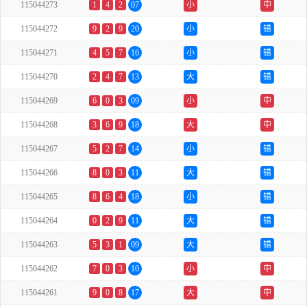
115044273
1
4
2
07
小
中
115044272
9
2
9
20
小
错
115044271
4
5
7
16
小
错
115044270
2
4
7
13
大
错
115044269
6
0
3
09
小
中
115044268
3
6
9
18
大
中
115044267
5
2
7
14
小
错
115044266
8
0
3
11
大
错
115044265
8
6
4
18
小
错
115044264
0
2
9
11
大
错
115044263
5
3
1
09
大
错
115044262
7
0
3
10
小
中
115044261
9
0
8
17
大
中