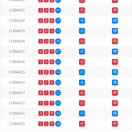
115044222
2
1
2
05
小
中
115044221
2
4
4
10
小
中
115044220
2
8
0
10
大
错
115044219
0
8
5
13
大
错
115044218
5
5
0
10
小
中
115044217
4
0
3
07
大
错
115044216
3
0
8
11
小
中
115044215
1
8
5
14
小
错
115044214
4
1
6
11
大
错
115044213
8
1
4
13
小
中
115044212
5
1
7
13
小
中
115044211
4
2
8
14
小
错
115044210
1
1
8
10
小
中