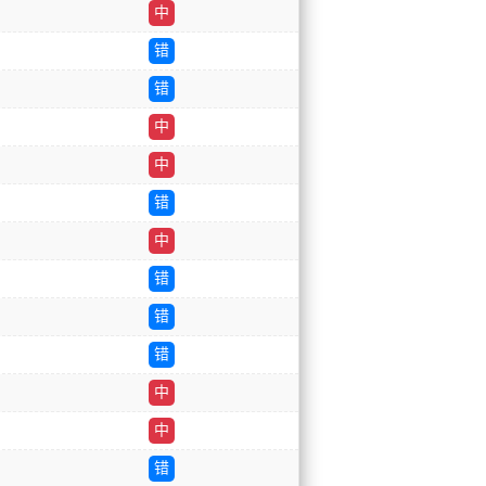
中
错
错
中
中
错
中
错
错
错
中
中
错