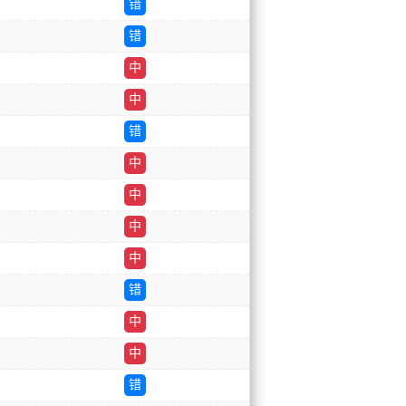
错
错
中
中
错
中
中
中
中
错
中
中
错