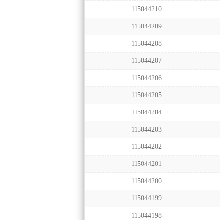
115044210
115044209
115044208
115044207
115044206
115044205
115044204
115044203
115044202
115044201
115044200
115044199
115044198