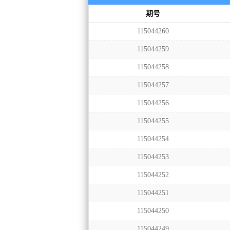
期号
115044260
115044259
115044258
115044257
115044256
115044255
115044254
115044253
115044252
115044251
115044250
115044249