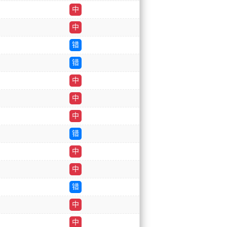
中
中
错
错
中
中
中
错
中
中
错
中
中