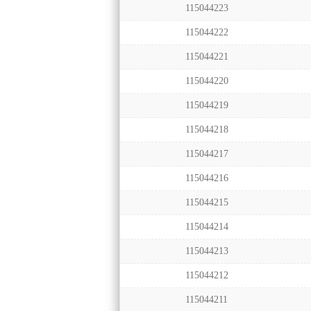
115044223
115044222
115044221
115044220
115044219
115044218
115044217
115044216
115044215
115044214
115044213
115044212
115044211