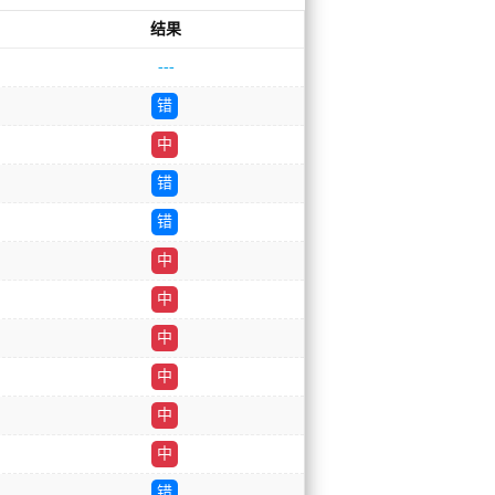
结果
---
错
中
错
错
中
中
中
中
中
中
错