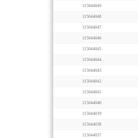
115044049
115044048
115044047
115044046
115044045
115044044
115044043
115044042
115044041
115044040
115044039
115044038
115044037