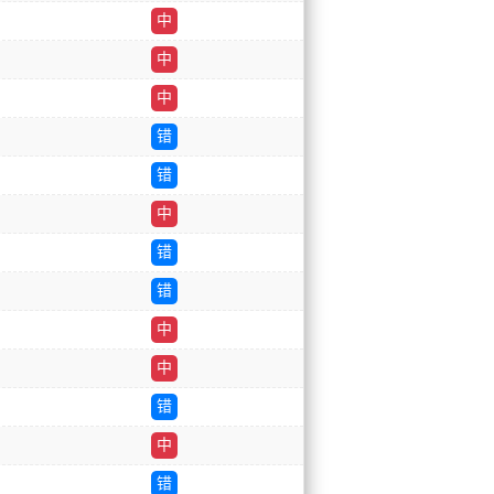
中
中
中
错
错
中
错
错
中
中
错
中
错