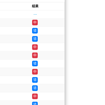
结果
---
中
错
错
中
中
错
中
错
错
中
错