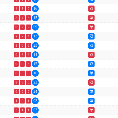
16
双
4
3
9
15
单
8
4
3
09
单
0
7
2
13
双
2
7
4
23
双
8
6
9
14
双
0
8
6
15
双
9
0
6
16
单
8
3
5
22
双
9
8
5
24
单
6
9
9
02
单
1
0
1
07
单
5
1
1