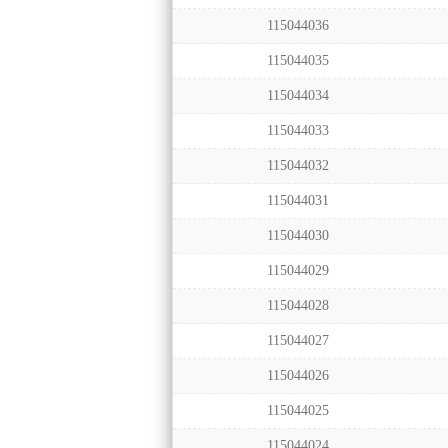
115044036
115044035
115044034
115044033
115044032
115044031
115044030
115044029
115044028
115044027
115044026
115044025
115044024