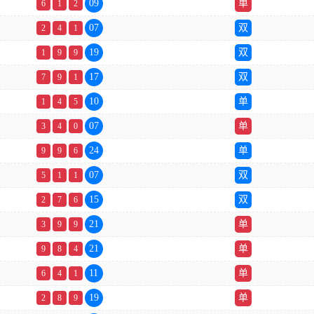
09
单
6
1
2
07
双
2
4
1
19
双
1
9
9
17
双
7
9
1
10
单
1
4
5
07
单
3
4
0
24
单
9
9
6
07
双
5
1
1
15
双
2
7
6
21
单
3
9
9
21
单
9
8
4
11
单
6
4
1
19
单
2
8
9