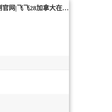
在线网址:28YC.com 加拿大28-PC加拿大-加拿大28开奖结果预测官网|飞飞28加拿大在线预测_火热研究!