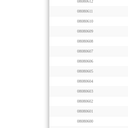
08080612
08080611
08080610
08080609
08080608
08080607
08080606
08080605
08080604
08080603
08080602
08080601
08080600