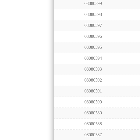
08080599
08080598
08080597
08080596
08080595
08080594
08080593
08080592
08080591
08080590
08080589
08080588
08080587