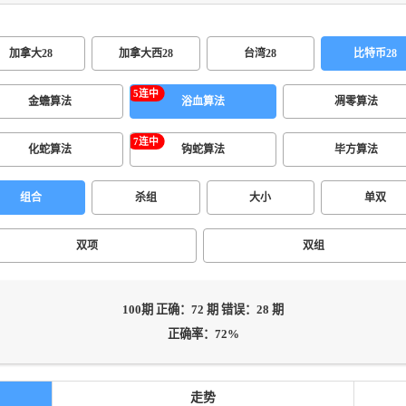
加拿大28
加拿大西28
台湾28
比特币28
金蟾算法
浴血算法
凋零算法
化蛇算法
钩蛇算法
毕方算法
组合
杀组
大小
单双
双项
双组
100期 正确：72 期 错误：28 期
正确率：72%
走势