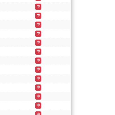
中
中
中
中
中
中
中
中
中
中
中
中
中