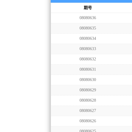
期号
08080636
08080635
08080634
08080633
08080632
08080631
08080630
08080629
08080628
08080627
08080626
08080625