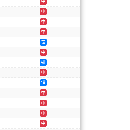
中
中
中
中
错
中
错
中
错
中
中
中
中