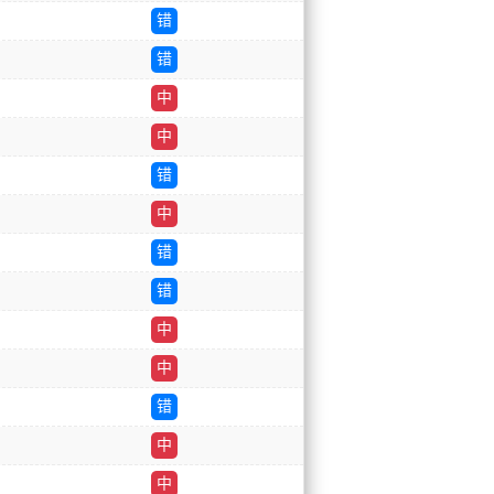
错
错
中
中
错
中
错
错
中
中
错
中
中