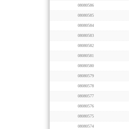
08080586
08080585
08080584
08080583
08080582
08080581
08080580
08080579
08080578
08080577
08080576
08080575
08080574