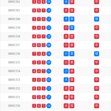
08091362
3
0
6
09
大
单
中
08091361
9
0
7
16
大
双
中
08091360
3
1
8
12
大
单
错
08091359
1
4
8
13
小
双
中
08091358
4
9
7
20
大
双
中
08091357
6
0
3
09
小
单
中
08091356
7
3
6
16
小
单
错
08091355
2
2
5
09
小
单
中
08091354
4
4
7
15
小
单
中
08091353
1
0
4
05
大
单
中
08091352
8
6
1
15
大
单
中
08091351
9
2
4
15
大
单
中
08091350
1
6
7
14
大
双
中