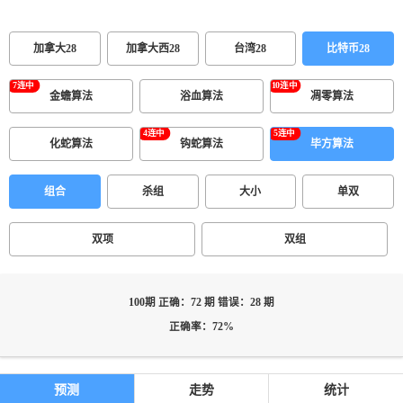
加拿大28
加拿大西28
台湾28
比特币28
金蟾算法
浴血算法
凋零算法
化蛇算法
钩蛇算法
毕方算法
组合
杀组
大小
单双
双项
双组
100期 正确：72 期 错误：28 期
正确率：72%
预测
走势
统计