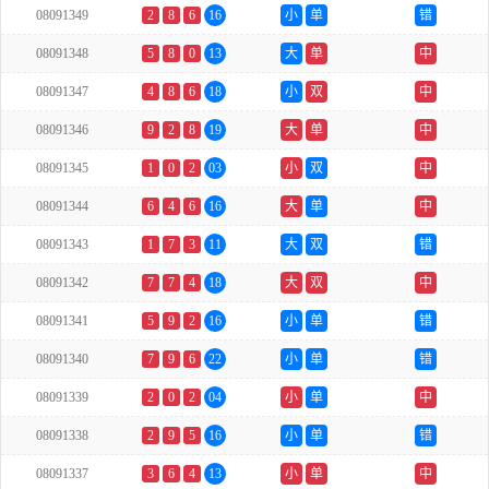
08091349
2
8
6
16
小
单
错
08091348
5
8
0
13
大
单
中
08091347
4
8
6
18
小
双
中
08091346
9
2
8
19
大
单
中
08091345
1
0
2
03
小
双
中
08091344
6
4
6
16
大
单
中
08091343
1
7
3
11
大
双
错
08091342
7
7
4
18
大
双
中
08091341
5
9
2
16
小
单
错
08091340
7
9
6
22
小
单
错
08091339
2
0
2
04
小
单
中
08091338
2
9
5
16
小
单
错
08091337
3
6
4
13
小
单
中