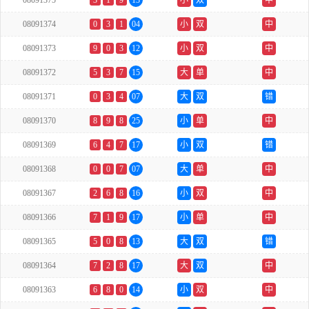
08091375
3
1
9
13
小
双
中
08091374
0
3
1
04
小
双
中
08091373
9
0
3
12
小
双
中
08091372
5
3
7
15
大
单
中
08091371
0
3
4
07
大
双
错
08091370
8
9
8
25
小
单
中
08091369
6
4
7
17
小
双
错
08091368
0
0
7
07
大
单
中
08091367
2
6
8
16
小
双
中
08091366
7
1
9
17
小
单
中
08091365
5
0
8
13
大
双
错
08091364
7
2
8
17
大
双
中
08091363
6
8
0
14
小
双
中