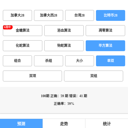
加拿大28
加拿大西28
台湾28
比特币28
金蟾算法
浴血算法
凋零算法
化蛇算法
钩蛇算法
毕方算法
组合
杀组
大小
单双
双项
双组
100期 正确：59 期 错误：41 期
正确率：59%
预测
走势
统计