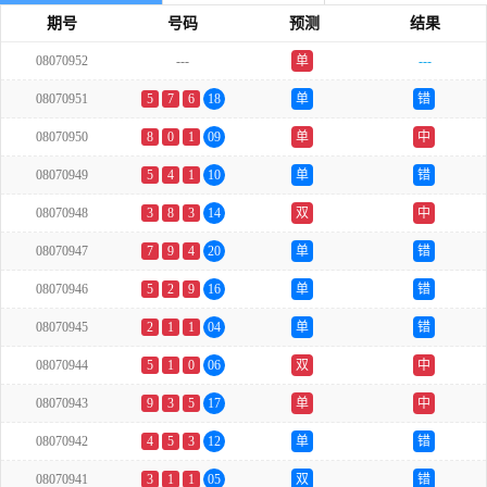
期号
号码
预测
结果
08070952
---
单
---
08070951
5
7
6
18
单
错
08070950
8
0
1
09
单
中
08070949
5
4
1
10
单
错
08070948
3
8
3
14
双
中
08070947
7
9
4
20
单
错
08070946
5
2
9
16
单
错
08070945
2
1
1
04
单
错
08070944
5
1
0
06
双
中
08070943
9
3
5
17
单
中
08070942
4
5
3
12
单
错
08070941
3
1
1
05
双
错