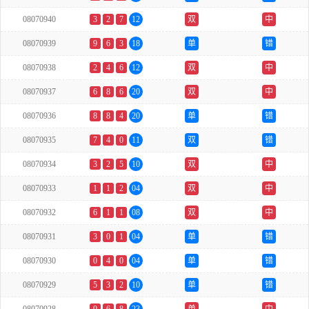
08070940
3
2
7
12
双
中
08070939
9
6
3
18
单
错
08070938
2
4
6
12
双
中
08070937
6
8
6
20
双
中
08070936
8
8
4
20
单
错
08070935
7
4
0
11
双
错
08070934
3
2
5
10
双
中
08070933
1
1
2
04
双
中
08070932
6
1
1
08
双
中
08070931
3
0
1
04
单
错
08070930
0
4
0
04
单
错
08070929
5
3
2
10
单
错