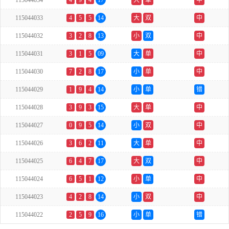
115044034
4
9
4
17
大
单
中
115044033
4
5
5
14
大
双
中
115044032
3
2
8
13
小
双
中
115044031
3
1
5
09
大
单
中
115044030
7
2
8
17
小
单
中
115044029
1
9
4
14
小
单
错
115044028
3
9
3
15
大
单
中
115044027
0
9
5
14
小
双
中
115044026
3
6
2
11
大
单
中
115044025
6
4
7
17
大
双
中
115044024
6
5
1
12
小
单
中
115044023
4
2
8
14
小
双
中
115044022
2
5
9
16
小
单
错