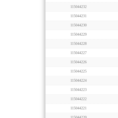
115044232
115044231
115044230
115044229
115044228
115044227
115044226
115044225
115044224
115044223
115044222
115044221
115044220