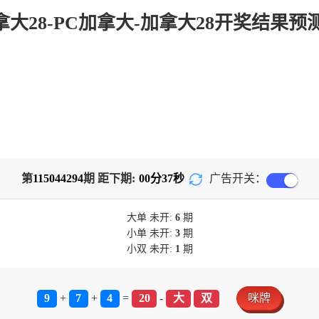
第
115044294
期 距下期:
00
分
37
秒
广告开关：
大单
未开:
6
期
小单
未开:
3
期
小双
未开:
1
期
9
+
7
+
4
=
20
-
大
双
咪牌