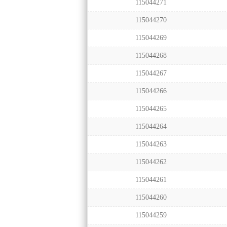
115044271
115044270
115044269
115044268
115044267
115044266
115044265
115044264
115044263
115044262
115044261
115044260
115044259