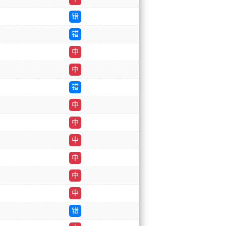
错
错
中
中
错
中
中
中
中
中
中
错