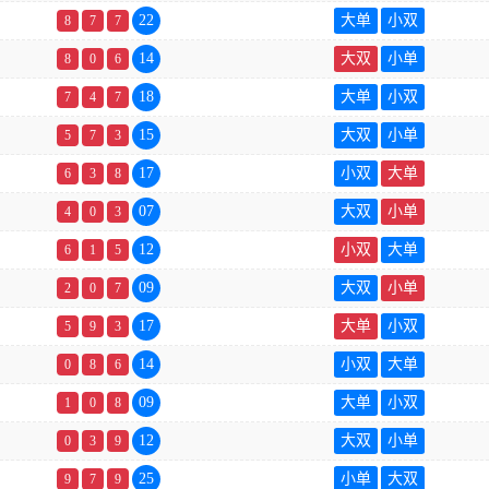
22
大单
小双
8
7
7
14
大双
小单
8
0
6
18
大单
小双
7
4
7
15
大双
小单
5
7
3
17
小双
大单
6
3
8
07
大双
小单
4
0
3
12
小双
大单
6
1
5
09
大双
小单
2
0
7
17
大单
小双
5
9
3
14
小双
大单
0
8
6
09
大单
小双
1
0
8
12
大双
小单
0
3
9
25
小单
大双
9
7
9