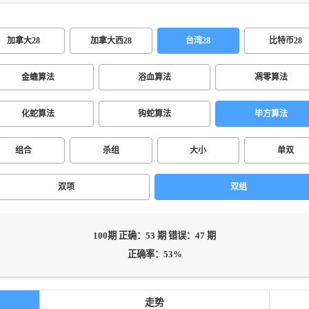
加拿大28
加拿大西28
台湾28
比特币28
金蟾算法
浴血算法
凋零算法
化蛇算法
钩蛇算法
毕方算法
组合
杀组
大小
单双
双项
双组
100期 正确：53 期 错误：47 期
正确率：53%
走势