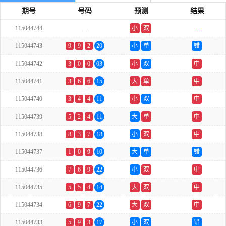
期号
号码
预测
结果
115044744
---
小
双
---
115044743
9
9
2
20
小
单
错
115044742
3
0
0
03
小
双
中
115044741
3
6
6
15
大
单
中
115044740
3
4
4
11
小
双
中
115044739
5
2
4
11
大
单
中
115044738
8
3
7
18
小
双
中
115044737
1
0
9
10
大
单
错
115044736
7
6
9
22
小
双
中
115044735
5
5
4
14
大
双
中
115044734
6
9
7
22
大
双
中
115044733
5
9
3
17
小
双
错