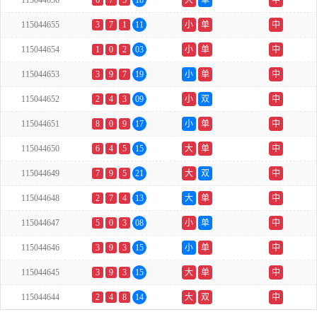
115044656
6
7
5
18
大
单
中
115044655
3
7
1
11
小
单
中
115044654
1
0
2
03
小
单
中
115044653
3
9
7
19
小
单
中
115044652
2
4
3
09
小
双
中
115044651
8
0
9
17
小
单
中
115044650
6
4
5
15
大
单
中
115044649
7
9
5
21
大
双
中
115044648
2
7
4
13
大
单
中
115044647
5
0
3
08
小
单
中
115044646
3
9
3
15
小
单
中
115044645
3
9
3
15
大
单
中
115044644
2
4
8
14
大
双
中