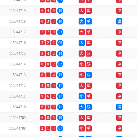
115044720
5
8
8
21
大
单
中
115044719
6
4
9
19
大
单
中
115044718
0
3
7
10
大
单
错
115044717
7
7
9
23
大
单
中
115044716
5
2
2
09
大
单
中
115044715
8
4
2
14
大
双
中
115044714
0
0
2
02
小
双
中
115044713
8
1
4
13
小
双
中
115044712
4
9
4
17
大
单
中
115044711
9
6
2
17
小
单
中
115044710
6
3
2
11
大
双
错
115044709
6
8
5
19
大
单
中
115044708
2
1
4
07
小
单
中