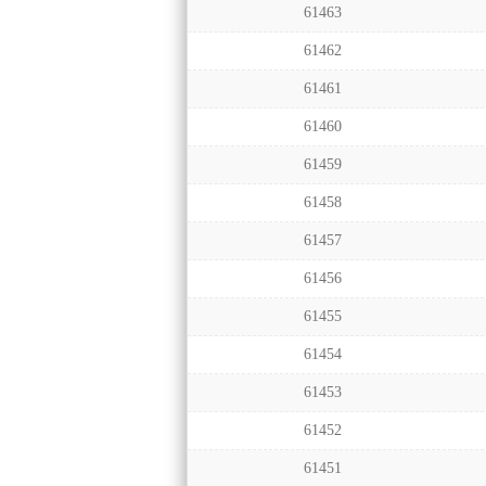
61463
61462
61461
61460
61459
61458
61457
61456
61455
61454
61453
61452
61451