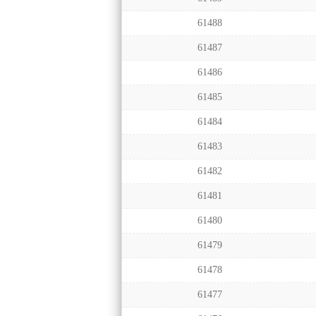
61488
61487
61486
61485
61484
61483
61482
61481
61480
61479
61478
61477