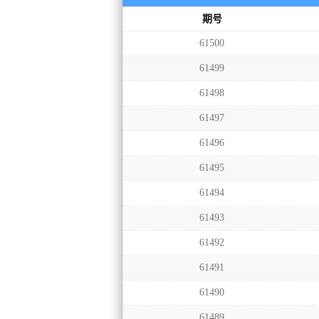
期号
61500
61499
61498
61497
61496
61495
61494
61493
61492
61491
61490
61489