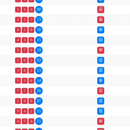
08
双
1
3
4
13
单
4
2
7
18
单
4
5
9
15
双
4
5
6
19
单
3
7
9
03
双
1
0
2
13
双
3
8
2
14
单
5
3
6
16
双
7
7
2
07
双
1
0
6
15
双
9
4
2
15
单
4
7
4