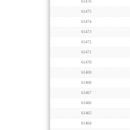
61476
61475
61474
61473
61472
61471
61470
61469
61468
61467
61466
61465
61464