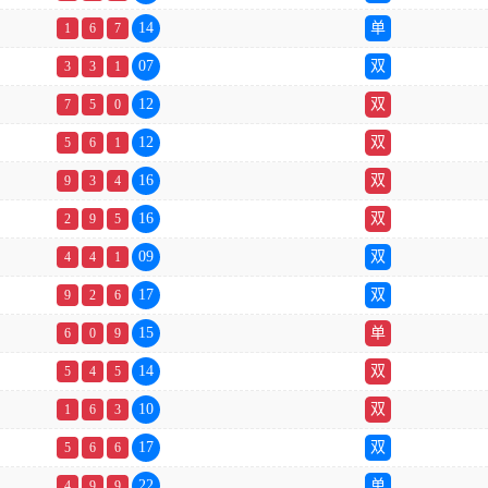
14
单
1
6
7
07
双
3
3
1
12
双
7
5
0
12
双
5
6
1
16
双
9
3
4
16
双
2
9
5
09
双
4
4
1
17
双
9
2
6
15
单
6
0
9
14
双
5
4
5
10
双
1
6
3
17
双
5
6
6
22
单
4
9
9