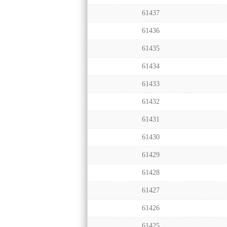
61437
61436
61435
61434
61433
61432
61431
61430
61429
61428
61427
61426
61425