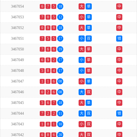
3467054
6
7
5
18
大
单
中
3467053
7
0
5
12
小
单
中
3467052
0
9
9
18
大
单
中
3467051
7
5
5
17
小
双
错
3467050
7
6
6
19
大
单
中
3467049
6
9
2
17
小
单
中
3467048
5
8
4
17
小
单
中
3467047
1
1
6
08
小
单
中
3467046
0
2
6
08
大
双
中
3467045
5
6
7
18
大
单
中
3467044
7
2
2
11
大
双
错
3467043
1
8
1
10
小
双
中
3467042
6
8
6
20
大
双
中