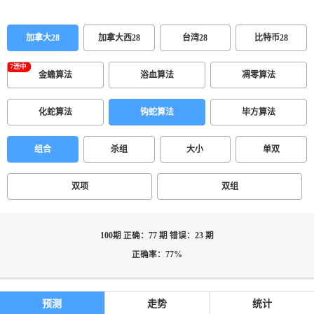
加拿大28
加拿大西28
台湾28
比特币28
金蟾算法
浴血算法
凋零算法
化蛇算法
钩蛇算法
毕方算法
组合
杀组
大小
单双
双项
双组
100期 正确：77 期 错误：23 期
正确率：77%
预测
走势
统计