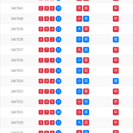
3467041
2
9
8
19
大
单
中
3467040
5
4
3
12
小
单
中
3467039
9
0
4
13
大
单
中
3467038
4
8
2
14
小
单
错
3467037
2
7
6
15
大
双
中
3467036
5
7
3
15
小
单
中
3467035
6
5
5
16
小
双
中
3467034
6
9
4
19
小
双
错
3467033
0
7
8
15
小
单
中
3467032
5
0
8
13
小
双
中
3467031
1
7
0
08
小
单
中
3467030
4
4
4
12
大
双
中