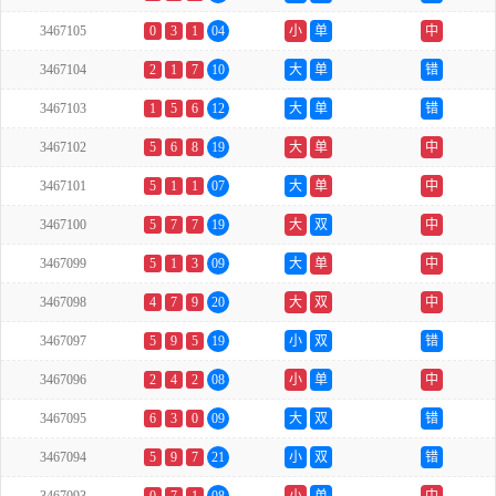
3467105
0
3
1
04
小
单
中
3467104
2
1
7
10
大
单
错
3467103
1
5
6
12
大
单
错
3467102
5
6
8
19
大
单
中
3467101
5
1
1
07
大
单
中
3467100
5
7
7
19
大
双
中
3467099
5
1
3
09
大
单
中
3467098
4
7
9
20
大
双
中
3467097
5
9
5
19
小
双
错
3467096
2
4
2
08
小
单
中
3467095
6
3
0
09
大
双
错
3467094
5
9
7
21
小
双
错