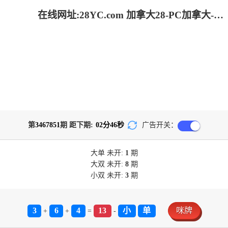
在线网址:28YC.com 加拿大28-PC加拿大-加拿大28开奖结果预测官网|飞飞28加拿大在线预测_火热研究!
第
3467851
期 距下期:
02
分
46
秒
广告开关：
大单
未开:
1
期
大双
未开:
8
期
小双
未开:
3
期
3
6
4
13
小
单
咪牌
+
+
=
-