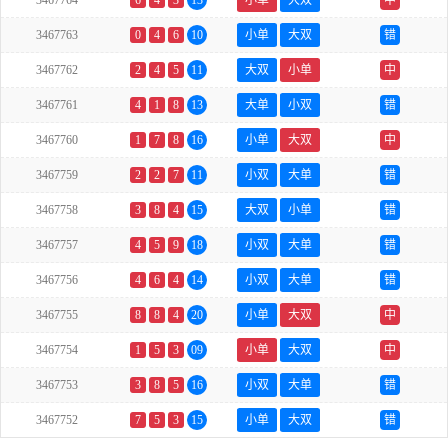
3467764
6
4
3
13
小单
大双
中
3467763
0
4
6
10
小单
大双
错
3467762
2
4
5
11
大双
小单
中
3467761
4
1
8
13
大单
小双
错
3467760
1
7
8
16
小单
大双
中
3467759
2
2
7
11
小双
大单
错
3467758
3
8
4
15
大双
小单
错
3467757
4
5
9
18
小双
大单
错
3467756
4
6
4
14
小双
大单
错
3467755
8
8
4
20
小单
大双
中
3467754
1
5
3
09
小单
大双
中
3467753
3
8
5
16
小双
大单
错
3467752
7
5
3
15
小单
大双
错