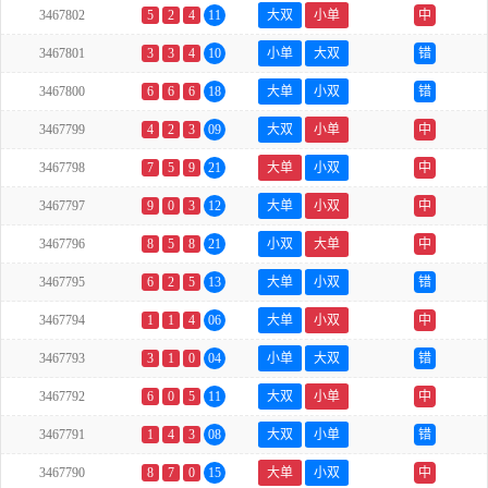
3467802
5
2
4
11
大双
小单
中
3467801
3
3
4
10
小单
大双
错
3467800
6
6
6
18
大单
小双
错
3467799
4
2
3
09
大双
小单
中
3467798
7
5
9
21
大单
小双
中
3467797
9
0
3
12
大单
小双
中
3467796
8
5
8
21
小双
大单
中
3467795
6
2
5
13
大单
小双
错
3467794
1
1
4
06
大单
小双
中
3467793
3
1
0
04
小单
大双
错
3467792
6
0
5
11
大双
小单
中
3467791
1
4
3
08
大双
小单
错
3467790
8
7
0
15
大单
小双
中