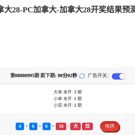
第
08080995
期 距下期:
00
分
02
秒
广告开关：
大单
未开:
3
期
小单
未开:
1
期
小双
未开:
2
期
4
+
6
+
6
=
16
-
大
双
咪牌