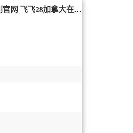
在线网址:28YC.com 加拿大28-PC加拿大-加拿大28开奖结果预测官网|飞飞28加拿大在线预测_火热研究!