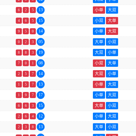
13
小单
大双
6
2
5
15
小双
大单
4
6
5
14
小单
大双
9
5
0
05
大单
小双
0
2
3
19
大双
小单
8
8
3
08
小双
大单
7
0
1
14
大双
小单
2
5
7
13
小单
大双
1
5
7
17
小单
大双
1
9
7
15
大单
小双
6
6
3
12
小单
大双
2
6
4
13
大单
小双
2
3
8