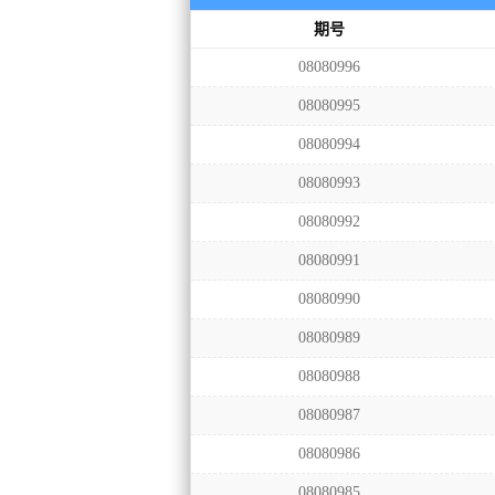
期号
08080996
08080995
08080994
08080993
08080992
08080991
08080990
08080989
08080988
08080987
08080986
08080985