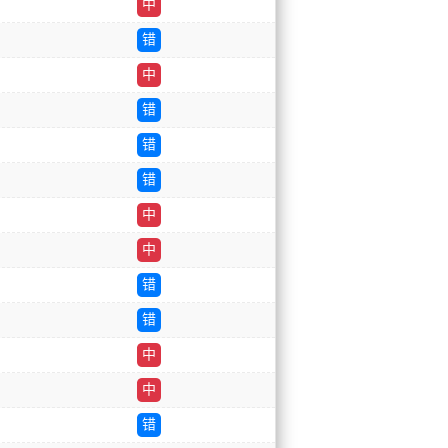
中
错
中
错
错
错
中
中
错
错
中
中
错