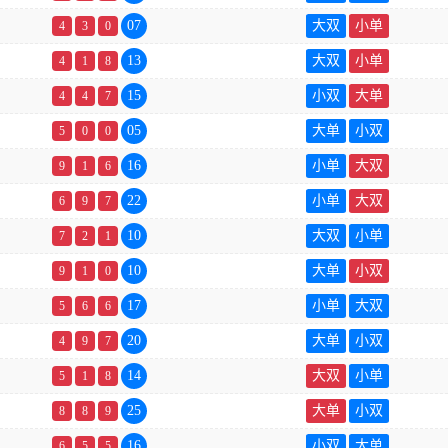
07
大双
小单
4
3
0
13
大双
小单
4
1
8
15
小双
大单
4
4
7
05
大单
小双
5
0
0
16
小单
大双
9
1
6
22
小单
大双
6
9
7
10
大双
小单
7
2
1
10
大单
小双
9
1
0
17
小单
大双
5
6
6
20
大单
小双
4
9
7
14
大双
小单
5
1
8
25
大单
小双
8
8
9
16
小双
大单
6
5
5