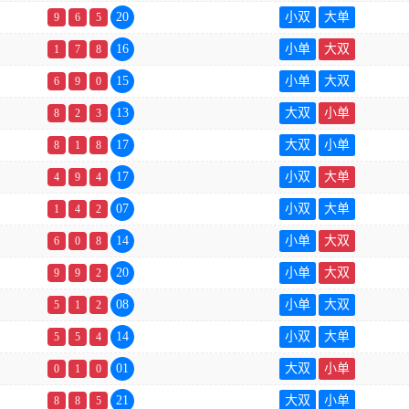
20
小双
大单
9
6
5
16
小单
大双
1
7
8
15
小单
大双
6
9
0
13
大双
小单
8
2
3
17
大双
小单
8
1
8
17
小双
大单
4
9
4
07
小双
大单
1
4
2
14
小单
大双
6
0
8
20
小单
大双
9
9
2
08
小单
大双
5
1
2
14
小双
大单
5
5
4
01
大双
小单
0
1
0
21
大双
小单
8
8
5