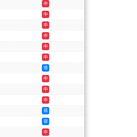
中
中
中
中
中
中
错
中
中
中
错
错
中