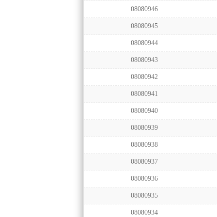
08080946
08080945
08080944
08080943
08080942
08080941
08080940
08080939
08080938
08080937
08080936
08080935
08080934